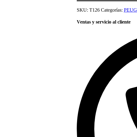
SKU:
T126
Categorías:
PEUG
Ventas y servicio al cliente