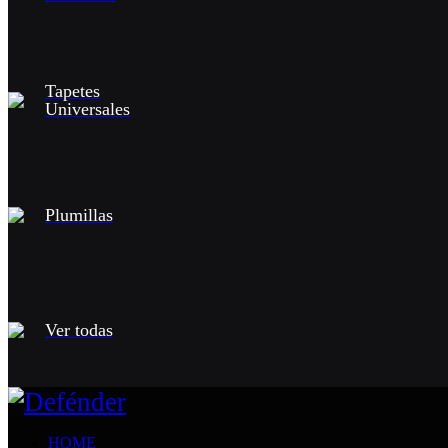
Tapetes
Universales
Plumillas
Ver todas
HOME