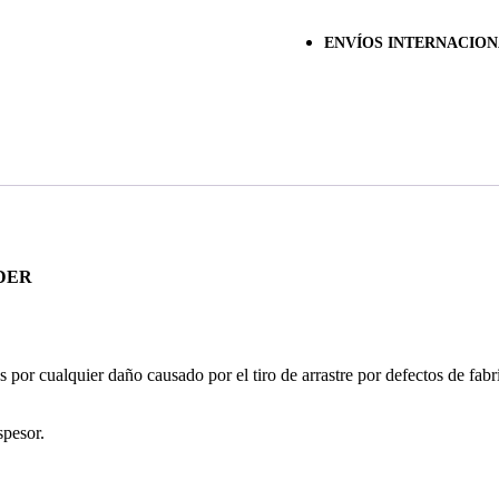
ENVÍOS INTERNACION
DER
or cualquier daño causado por el tiro de arrastre por defectos de fabr
pesor.