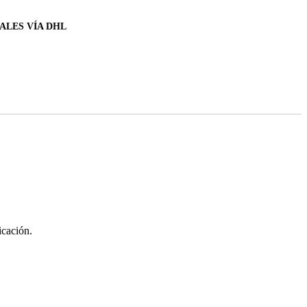
ALES VÍA DHL
icación.