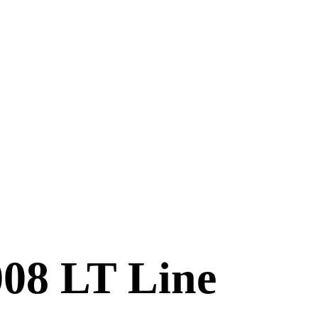
008 LT Line