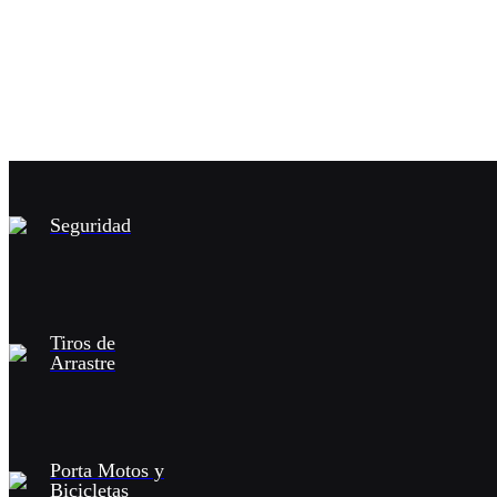
Seguridad
Tiros de
Arrastre
Porta Motos y
Bicicletas