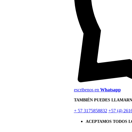
escribenos en
Whatsapp
TAMBIÉN PUEDES LLAMARN
+ 57 3175858832
+57 (4) 261
ACEPTAMOS TODOS L