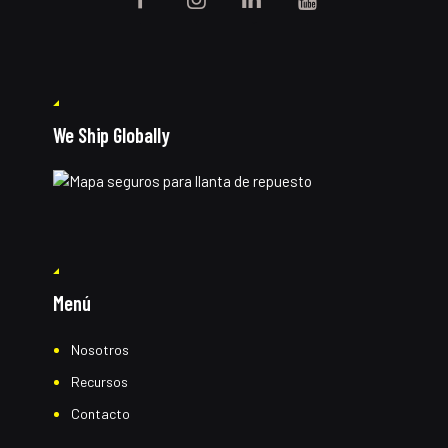
We Ship Globally
Menú
Nosotros
Recursos
Contacto