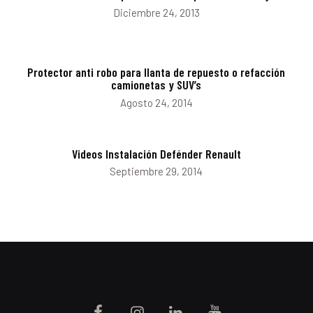
Diciembre 24, 2013
Protector anti robo para llanta de repuesto o refacción
camionetas y SUV’s
Agosto 24, 2014
Videos Instalación Defénder Renault
Septiembre 29, 2014