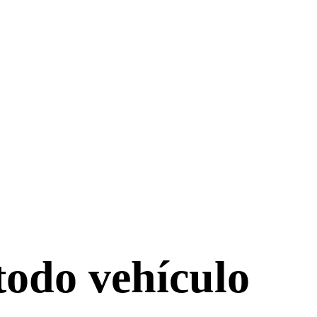
todo vehículo