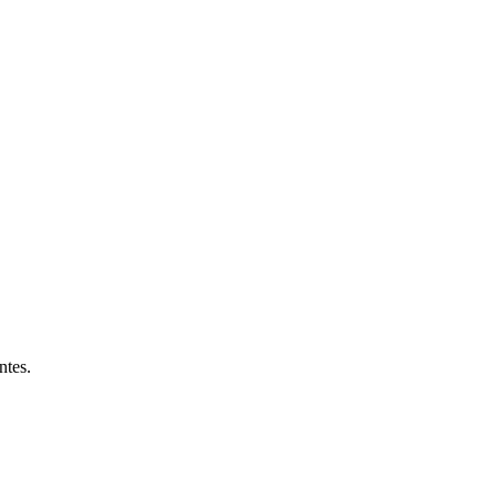
ntes.