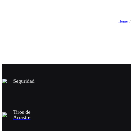
Home
Seguridad
Tiros de
Arrastre