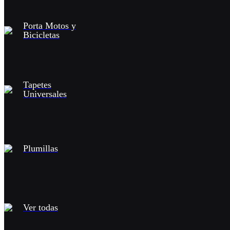
Porta Motos y
Bicicletas
Tapetes
Universales
Plumillas
Ver todas