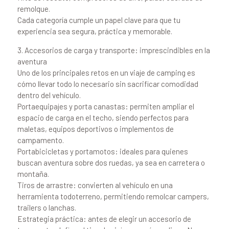
remolque.
Cada categoría cumple un papel clave para que tu
experiencia sea segura, práctica y memorable.
3. Accesorios de carga y transporte: imprescindibles en la
aventura
Uno de los principales retos en un viaje de camping es
cómo llevar todo lo necesario sin sacrificar comodidad
dentro del vehículo.
Portaequipajes y porta canastas: permiten ampliar el
espacio de carga en el techo, siendo perfectos para
maletas, equipos deportivos o implementos de
campamento.
Portabicicletas y portamotos: ideales para quienes
buscan aventura sobre dos ruedas, ya sea en carretera o
montaña.
Tiros de arrastre: convierten al vehículo en una
herramienta todoterreno, permitiendo remolcar campers,
trailers o lanchas.
Estrategia práctica: antes de elegir un accesorio de