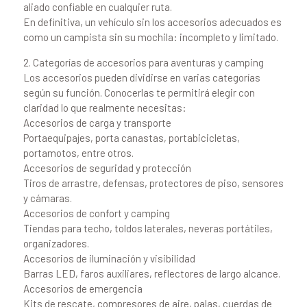
aliado confiable en cualquier ruta.
En definitiva, un vehículo sin los accesorios adecuados es
como un campista sin su mochila: incompleto y limitado.
2. Categorías de accesorios para aventuras y camping
Los accesorios pueden dividirse en varias categorías
según su función. Conocerlas te permitirá elegir con
claridad lo que realmente necesitas:
Accesorios de carga y transporte
Portaequipajes, porta canastas, portabicicletas,
portamotos, entre otros.
Accesorios de seguridad y protección
Tiros de arrastre, defensas, protectores de piso, sensores
y cámaras.
Accesorios de confort y camping
Tiendas para techo, toldos laterales, neveras portátiles,
organizadores.
Accesorios de iluminación y visibilidad
Barras LED, faros auxiliares, reflectores de largo alcance.
Accesorios de emergencia
Kits de rescate, compresores de aire, palas, cuerdas de