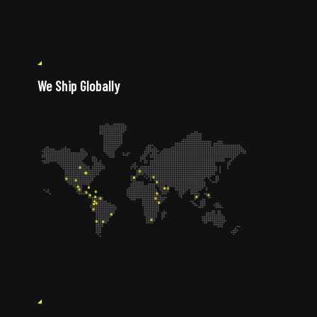
We Ship Globally