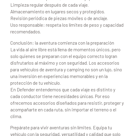
Limpieza regular después de cada viaje.
Almacenamiento en lugares secos y protegidos.
Revisión periódica de piezas móviles o de anclaje.
Uso responsable: respeta los límites de peso y capacidad
recomendados.
Conclusión: la aventura comienza con la preparación
La vida al aire libre está llena de momentos únicos, pero
solo quienes se preparan con el equipo correcto logran
disfrutarlos al máximo y con seguridad. Los accesorios
para vehículos de aventura y camping no son un lujo, sino
una inversión en experiencias memorables y en la
protección de tu vehículo.
En Defender entendemos que cada viaje es distinto y
cada conductor tiene necesidades únicas. Por eso
ofrecemos accesorios diseñados para resistir, proteger y
acompañarte en cada ruta, sin importar el terreno o el
clima.
Prepárate para vivir aventuras sin límites. Equipa tu
vehículo con la seguridad, versatilidad y calidad que solo