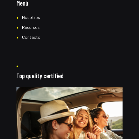
Menú
Nosotros
Recursos
Contacto
Top quality certified