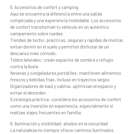
5. Accesorios de confort y camping
Aquí se encuentra la diferencia entre una salida
complicada y una experiencia inolvidable. Los accesorios
de confort transforman tu vehículo en un auténtico
campamento sobre ruedas.
Tiendas de techo: prácticas, seguras y rápidas de montar,
evitan dormir en el suelo y permiten disfrutar de un
descanso más cómodo.
Toldos laterales: crean espacios de sombra o refugio
contra la lluvia.
Neveras y congeladores portátiles: mantienen alimentos
frescos y bebidas frías, incluso en trayectos largos.
Organizadores de baúl y cabina: optimizan el espacio y
evitan el desorden.
Estrategia práctica: considera los accesorios de confort
como una inversión en experiencia, especialmente si
realizas viajes frecuentes en familia.
6. Iluminación y visibilidad: aliados en la oscuridad
La naturaleza no siempre ofrece caminos iluminados.