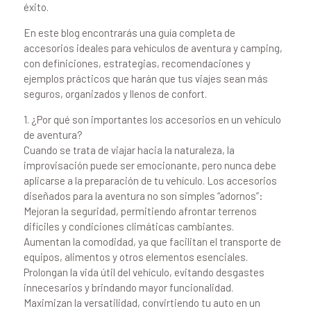
éxito.
En este blog encontrarás una guía completa de
accesorios ideales para vehículos de aventura y camping,
con definiciones, estrategias, recomendaciones y
ejemplos prácticos que harán que tus viajes sean más
seguros, organizados y llenos de confort.
1. ¿Por qué son importantes los accesorios en un vehículo
de aventura?
Cuando se trata de viajar hacia la naturaleza, la
improvisación puede ser emocionante, pero nunca debe
aplicarse a la preparación de tu vehículo. Los accesorios
diseñados para la aventura no son simples “adornos”:
Mejoran la seguridad, permitiendo afrontar terrenos
difíciles y condiciones climáticas cambiantes.
Aumentan la comodidad, ya que facilitan el transporte de
equipos, alimentos y otros elementos esenciales.
Prolongan la vida útil del vehículo, evitando desgastes
innecesarios y brindando mayor funcionalidad.
Maximizan la versatilidad, convirtiendo tu auto en un