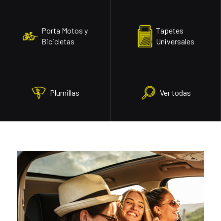
Porta Motos y
Tapetes
Bicicletas
Universales
Plumillas
Ver todas