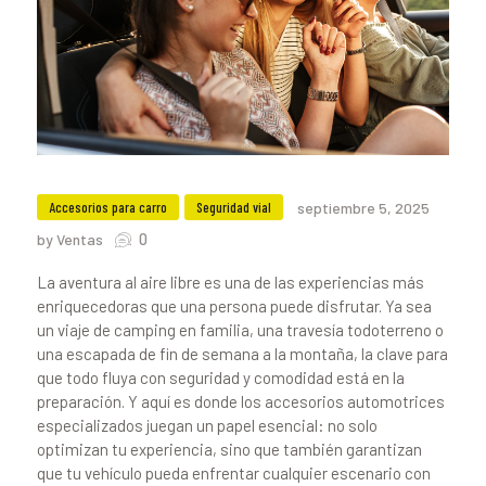
Accesorios para carro
Seguridad vial
septiembre 5, 2025
0
by Ventas
La aventura al aire libre es una de las experiencias más
enriquecedoras que una persona puede disfrutar. Ya sea
un viaje de camping en familia, una travesía todoterreno o
una escapada de fin de semana a la montaña, la clave para
que todo fluya con seguridad y comodidad está en la
preparación. Y aquí es donde los accesorios automotrices
especializados juegan un papel esencial: no solo
optimizan tu experiencia, sino que también garantizan
que tu vehículo pueda enfrentar cualquier escenario con