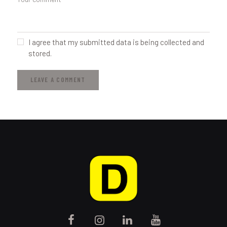
I agree that my submitted data is being collected and
stored.