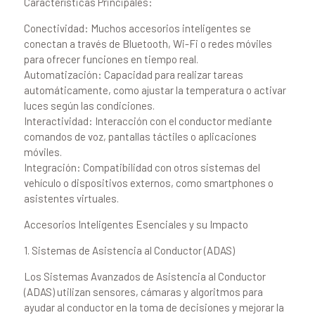
Características Principales:
Conectividad: Muchos accesorios inteligentes se
conectan a través de Bluetooth, Wi-Fi o redes móviles
para ofrecer funciones en tiempo real.
Automatización: Capacidad para realizar tareas
automáticamente, como ajustar la temperatura o activar
luces según las condiciones.
Interactividad: Interacción con el conductor mediante
comandos de voz, pantallas táctiles o aplicaciones
móviles.
Integración: Compatibilidad con otros sistemas del
vehículo o dispositivos externos, como smartphones o
asistentes virtuales.
Accesorios Inteligentes Esenciales y su Impacto
1. Sistemas de Asistencia al Conductor (ADAS)
Los Sistemas Avanzados de Asistencia al Conductor
(ADAS) utilizan sensores, cámaras y algoritmos para
ayudar al conductor en la toma de decisiones y mejorar la