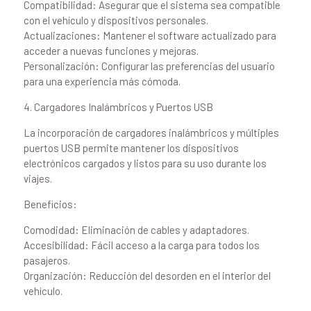
Compatibilidad: Asegurar que el sistema sea compatible
con el vehículo y dispositivos personales.
Actualizaciones: Mantener el software actualizado para
acceder a nuevas funciones y mejoras.
Personalización: Configurar las preferencias del usuario
para una experiencia más cómoda.
4. Cargadores Inalámbricos y Puertos USB
La incorporación de cargadores inalámbricos y múltiples
puertos USB permite mantener los dispositivos
electrónicos cargados y listos para su uso durante los
viajes.
Beneficios:
Comodidad: Eliminación de cables y adaptadores.
Accesibilidad: Fácil acceso a la carga para todos los
pasajeros.
Organización: Reducción del desorden en el interior del
vehículo.