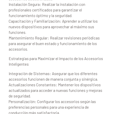
Instalación Segura: Realizar la instalación con
profesionales certificados para garantizar el
funcionamiento óptimo y la seguridad.
Capacitación y Familiarización: Aprender a utilizar los
nuevos dispositivos para aprovechar al máximo sus
funciones.
Mantenimiento Regular: Realizar revisiones periódicas
para asegurar el buen estado y funcionamiento de los
accesorios.
Estrategias para Maximizar el Impacto de los Accesorios
Inteligentes
Integración de Sistemas: Asegurar que los diferentes
accesorios funcionen de manera conjunta y sinérgica.
Actualizaciones Constantes: Mantener los dispositivos
actualizados para acceder a nuevas funciones y mejoras
de seguridad.
Personalización: Configurar los accesorios según las
preferencias personales para una experiencia de
conducción más satisfactoria.