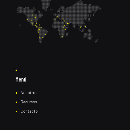
Menú
Nosotros
Recursos
Contacto