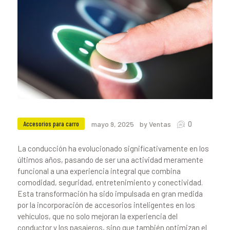
0
Accesorios para carro
mayo 9, 2025
by Ventas
La conducción ha evolucionado significativamente en los
últimos años, pasando de ser una actividad meramente
funcional a una experiencia integral que combina
comodidad, seguridad, entretenimiento y conectividad.
Esta transformación ha sido impulsada en gran medida
por la incorporación de accesorios inteligentes en los
vehículos, que no solo mejoran la experiencia del
conductor y los pasajeros, sino que también optimizan el