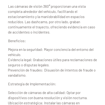
Las cámaras de visión 360° proporcionan una vista
completa alrededor del vehículo, facilitando el
estacionamiento y la maniobrabilidad en espacios
reducidos. Las dashcams, por otro lado, graban
continuamente el trayecto, ofreciendo evidencia en caso
de accidentes o incidentes.
Beneficios:
Mejora en la seguridad: Mayor conciencia del entorno del
vehículo.
Evidencia legal: Grabaciones útiles para reclamaciones de
seguros o disputas legales.
Prevención de fraudes: Disuasión de intentos de fraude o
vandalismo.
Estrategia de Implementación:
Selección de cámaras de alta calidad: Optar por
dispositivos con buena resolución y visión nocturna.
Ubicación estratégica: Instalar las cámaras en