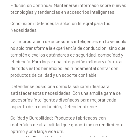
Educación Continua: Mantenerse informado sobre nuevas
tecnologías y tendencias en accesorios inteligentes.
Conclusión: Defender, la Solución Integral para tus
Necesidades
La incorporación de accesorios inteligentes en tu vehículo
no solo transforma la experiencia de conducción, sino que
también eleva los estándares de seguridad, comodidad y
eficiencia. Para lograr una integración exitosa y disfrutar
de todos estos beneficios, es fundamental contar con
productos de calidad y un soporte confiable.
Defender se posiciona como la solución ideal para
satisfacer estas necesidades. Con una amplia gama de
accesorios inteligentes diseñados para mejorar cada
aspecto de la conducción, Defender ofrece:
Calidad y Durabilidad: Productos fabricados con
materiales de alta calidad que garantizan un rendimiento
óptimo y una larga vida útil.