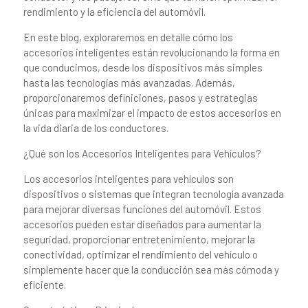
rendimiento y la eficiencia del automóvil.
En este blog, exploraremos en detalle cómo los
accesorios inteligentes están revolucionando la forma en
que conducimos, desde los dispositivos más simples
hasta las tecnologías más avanzadas. Además,
proporcionaremos definiciones, pasos y estrategias
únicas para maximizar el impacto de estos accesorios en
la vida diaria de los conductores.
¿Qué son los Accesorios Inteligentes para Vehículos?
Los accesorios inteligentes para vehículos son
dispositivos o sistemas que integran tecnología avanzada
para mejorar diversas funciones del automóvil. Estos
accesorios pueden estar diseñados para aumentar la
seguridad, proporcionar entretenimiento, mejorar la
conectividad, optimizar el rendimiento del vehículo o
simplemente hacer que la conducción sea más cómoda y
eficiente.