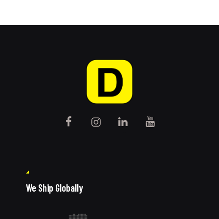
We Ship Globally