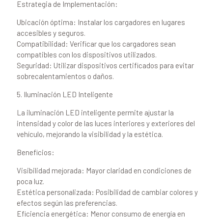
Estrategia de Implementación:
Ubicación óptima: Instalar los cargadores en lugares
accesibles y seguros.
Compatibilidad: Verificar que los cargadores sean
compatibles con los dispositivos utilizados.
Seguridad: Utilizar dispositivos certificados para evitar
sobrecalentamientos o daños.
5. Iluminación LED Inteligente
La iluminación LED inteligente permite ajustar la
intensidad y color de las luces interiores y exteriores del
vehículo, mejorando la visibilidad y la estética.
Beneficios:
Visibilidad mejorada: Mayor claridad en condiciones de
poca luz.
Estética personalizada: Posibilidad de cambiar colores y
efectos según las preferencias.
Eficiencia energética: Menor consumo de energía en