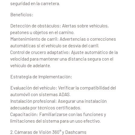
seguridad en la carretera.
Beneficios:
Detección de obstáculos: Alertas sobre vehículos,
peatones u objetos en el camino.
Mantenimiento de carril: Advertencias o correcciones
automáticas si el vehículo se desvía del carril.
Control de crucero adaptativo: Ajuste automático de la
velocidad para mantener una distancia segura con el
vehículo de adelante.
Estrategia de Implementación:
Evaluación del vehículo: Verificar la compatibilidad del
automóvil con sistemas ADAS.
Instalación profesional: Asegurar una instalación
adecuada por técnicos certificados.
Capacitación: Familiarizarse con las funciones y
limitaciones del sistema para un uso efectivo.
2. Cámaras de Visión 360° y Dashcams