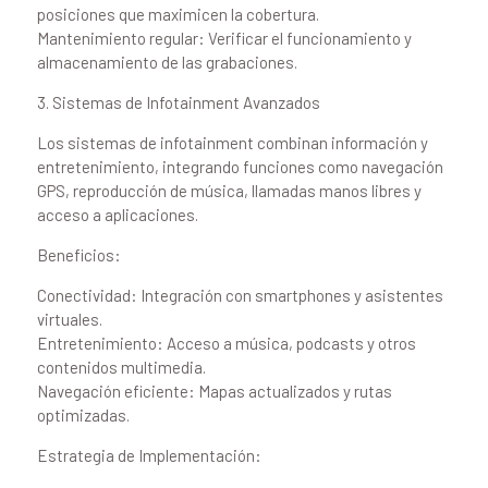
posiciones que maximicen la cobertura.
Mantenimiento regular: Verificar el funcionamiento y
almacenamiento de las grabaciones.
3. Sistemas de Infotainment Avanzados
Los sistemas de infotainment combinan información y
entretenimiento, integrando funciones como navegación
GPS, reproducción de música, llamadas manos libres y
acceso a aplicaciones.
Beneficios:
Conectividad: Integración con smartphones y asistentes
virtuales.
Entretenimiento: Acceso a música, podcasts y otros
contenidos multimedia.
Navegación eficiente: Mapas actualizados y rutas
optimizadas.
Estrategia de Implementación: