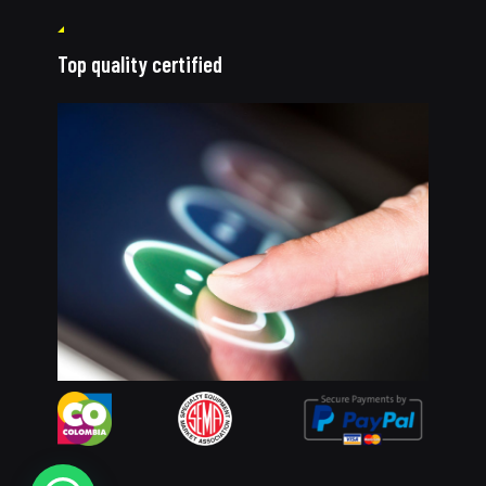
Top quality certified