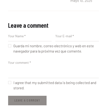
mayo 10, 2025
Leave a comment
Guarda mi nombre, correo electrónico y web en este
navegador para la próxima vez que comente.
I agree that my submitted data is being collected and
stored.