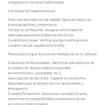
comparación con luces tradicionales.
Estrategia de Implementación:
Selección de productos de calidad: Optar por luces con
buena durabilidad y rendimiento.
Instalación profesional: Asegurar una instalación
adecuada para evitar problemas eléctricos.
Cumplimiento legal: Verificar que las modificaciones
cumplan con las regulaciones locales.
Pasos para Integrar Accesorios Inteligentes en tu Vehículo
Evaluación de Necesidades: Identificar qué aspectos de
la conducción deseas mejorar (seguridad,
entretenimiento, comodidad, etc.).
Investigación de Opciones: Explorar los accesorios
disponibles que se alineen con tus necesidades y
presupuesto.
Consulta Profesional: Asesorarte con expertos para
determinar la compatibilidad y conveniencia de los
accesorios seleccionados.