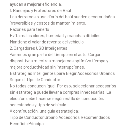
ayudan a mejorar eficiencia.
1. Bandejas y Protectores de Baúl
Los derrames o uso diario del baúl pueden generar daños
irreversibles y costos de mantenimiento.
Razones para tenerlo:
Evita malos olores, humedad y manchas difíciles
Mantiene el valor de reventa del vehículo
2. Cargadores USB Inteligentes
Pasamos gran parte del tiempo en el auto. Cargar
dispositivos mientras manejamos optimiza tiempo y
mejora productividad sin interrupciones.
Estrategias Inteligentes para Elegir Accesorios Urbanos
Según el Tipo de Conductor
No todos conducen igual. Por eso, seleccionar accesorios
sin estrategia puede llevar a compras innecesarias. La
elección debe hacerse según estilo de conducción,
necesidades y tipo de vehículo.
A continuación, una guía estratégica:
Tipo de Conductor Urbano Accesorios Recomendados
Beneficio Principal