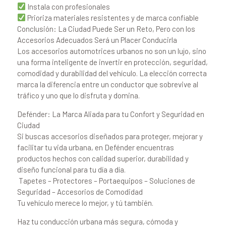
Instala con profesionales
Prioriza materiales resistentes y de marca confiable
Conclusión: La Ciudad Puede Ser un Reto, Pero con los
Accesorios Adecuados Será un Placer Conducirla
Los accesorios automotrices urbanos no son un lujo, sino
una forma inteligente de invertir en protección, seguridad,
comodidad y durabilidad del vehículo. La elección correcta
marca la diferencia entre un conductor que sobrevive al
tráfico y uno que lo disfruta y domina.
Defénder: La Marca Aliada para tu Confort y Seguridad en
Ciudad
Si buscas accesorios diseñados para proteger, mejorar y
facilitar tu vida urbana, en Defénder encuentras
productos hechos con calidad superior, durabilidad y
diseño funcional para tu día a día.
️ Tapetes – Protectores – Portaequipos – Soluciones de
Seguridad – Accesorios de Comodidad
Tu vehículo merece lo mejor, y tú también.
Haz tu conducción urbana más segura, cómoda y