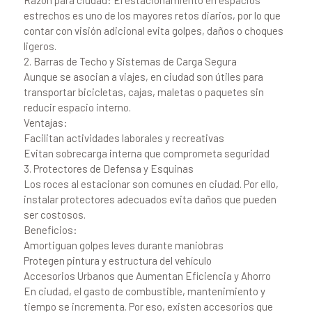
estrechos es uno de los mayores retos diarios, por lo que
contar con visión adicional evita golpes, daños o choques
ligeros.
2. Barras de Techo y Sistemas de Carga Segura
Aunque se asocian a viajes, en ciudad son útiles para
transportar bicicletas, cajas, maletas o paquetes sin
reducir espacio interno.
Ventajas:
Facilitan actividades laborales y recreativas
Evitan sobrecarga interna que comprometa seguridad
3. Protectores de Defensa y Esquinas
Los roces al estacionar son comunes en ciudad. Por ello,
instalar protectores adecuados evita daños que pueden
ser costosos.
Beneficios:
Amortiguan golpes leves durante maniobras
Protegen pintura y estructura del vehículo
Accesorios Urbanos que Aumentan Eficiencia y Ahorro
En ciudad, el gasto de combustible, mantenimiento y
tiempo se incrementa. Por eso, existen accesorios que