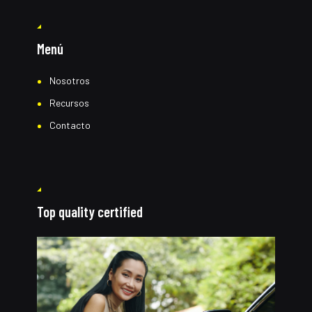
Menú
Nosotros
Recursos
Contacto
Top quality certified