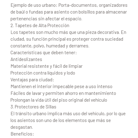
Ejemplo de uso urbano: Porta-documentos, organizadores
de baúl o fundas para asiento con bolsillos para almacenar
pertenencias sin afectar el espacio.
2. Tapetes de Alta Protección
Los tapetes son mucho más que una pieza decorativa. En
ciudad, su función principal es proteger contra suciedad
constante, polvo, humedad y derrames.
Características que deben tener:
Antideslizantes
Material resistente y fácil de limpiar
Protección contra líquidos y lodo
Ventajas para ciudad:
Mantienen el interior impecable pese a uso intenso
Fáciles de lavar y permiten ahorro en mantenimiento
Prolongan la vida útil del piso original del vehículo
3. Protectores de Sillas
El tránsito urbano implica más uso del vehículo, por lo que
los asientos son uno de los elementos que más se
desgastan.
Beneficios: