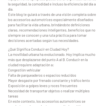
la seguridad, la comodidad e incluso la eficiencia del día a
día.
Este blog te guiará a través de una visión completa sobre
los accesorios automotrices especialmente diseñados
para facilitar la vida urbana, brindándote definiciones
claras, recomendaciones inteligentes, beneficios que no
siempre se conocen y una ruta práctica para tomar
decisiones acertadas según tus necesidades.
¿Qué Significa Conducir en Ciudad Hoy?
La movilidad urbana ha evolucionado. Hoy implica mucho
más que desplazarse del punto A al B. Conducir en la
ciudad requiere adaptación a:
Congestión vehicular
Falta de parqueaderos o espacios reducidos
Mayor desgaste por frenado constante y tráfico lento
Exposición a golpes leves y roces frecuentes
Necesidad de transportar objetos o realizar múltiples
tareas
En este contexto, los accesorios automotrices se