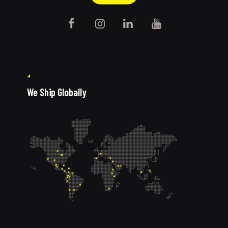
We Ship Globally