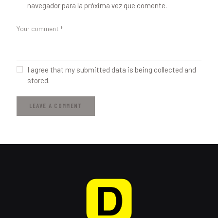
navegador para la próxima vez que comente.
I agree that my submitted data is being collected and
stored.