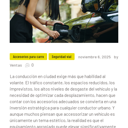
Accesorios para carro
Seguridad vial
noviembre 6, 2025
by
0
Ventas
La conducción en ciudad exige más que habilidad al
volante. El tráfico constante, los espacios reducidos, los
imprevistos, los altos niveles de desgaste del vehículo y la
necesidad de optimizar cada desplazamiento, hacen que
contar con los accesorios adecuados se convierta en una
inversión estratégica para cualquier conductor urbano. Y
aunque muchos piensan que accessorizar un vehículo es
únicamente un tema estético, la realidad es que el
equipamiento apropiado puede elevar significativamente