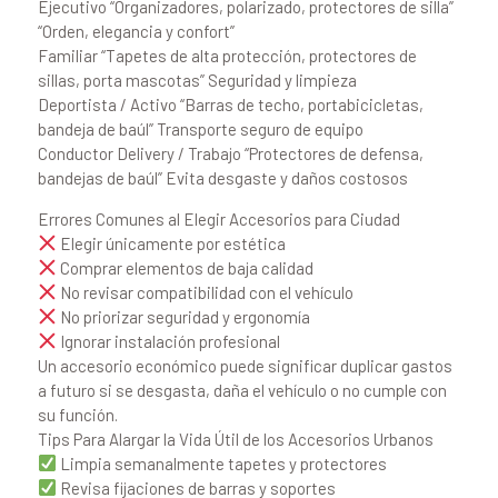
Ejecutivo “Organizadores, polarizado, protectores de silla”
“Orden, elegancia y confort”
Familiar “Tapetes de alta protección, protectores de
sillas, porta mascotas” Seguridad y limpieza
Deportista / Activo “Barras de techo, portabicicletas,
bandeja de baúl” Transporte seguro de equipo
Conductor Delivery / Trabajo “Protectores de defensa,
bandejas de baúl” Evita desgaste y daños costosos
Errores Comunes al Elegir Accesorios para Ciudad
Elegir únicamente por estética
Comprar elementos de baja calidad
No revisar compatibilidad con el vehículo
No priorizar seguridad y ergonomía
Ignorar instalación profesional
Un accesorio económico puede significar duplicar gastos
a futuro si se desgasta, daña el vehículo o no cumple con
su función.
Tips Para Alargar la Vida Útil de los Accesorios Urbanos
Limpia semanalmente tapetes y protectores
Revisa fijaciones de barras y soportes