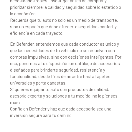
necesidades reales, investigar antes de comprar y
priorizar siempre la calidad y seguridad sobre lo estético o
lo económico.
Recuerda que tu auto no solo es un medio de transporte,
sino un espacio que debe ofrecerte seguridad, confort y
eficiencia en cada trayecto.
En Defender, entendemos que cada conductor es único y
que las necesidades de tu vehículo no se resuelven con
compras impulsivas, sino con decisiones inteligentes. Por
eso, ponemos a tu disposición un catálogo de accesorios
diseñados para brindarte seguridad, resistencia y
funcionalidad, desde tiros de arrastre hasta tapetes
universales y porta canastas.
Si quieres equipar tu auto con productos de calidad,
asesoría experta y soluciones a tu medida, no lo pienses
más:
Confía en Defender y haz que cada accesorio sea una
inversión segura para tu camino.