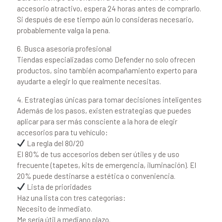
accesorio atractivo, espera 24 horas antes de comprarlo.
Si después de ese tiempo aún lo consideras necesario,
probablemente valga la pena.
6. Busca asesoría profesional
Tiendas especializadas como Defender no solo ofrecen
productos, sino también acompañamiento experto para
ayudarte a elegir lo que realmente necesitas.
4. Estrategias únicas para tomar decisiones inteligentes
Además de los pasos, existen estrategias que puedes
aplicar para ser más consciente a la hora de elegir
accesorios para tu vehículo:
La regla del 80/20
El 80% de tus accesorios deben ser útiles y de uso
frecuente (tapetes, kits de emergencia, iluminación). El
20% puede destinarse a estética o conveniencia.
Lista de prioridades
Haz una lista con tres categorías:
Necesito de inmediato.
Me sería útil a mediano plazo.