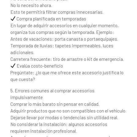
No lo necesito ahora.
Esto te permitirá filtrar compras innecesarias.
Compra planificada en temporadas
En lugar de adquirir accesorios en cualquier momento,
organiza tus compras según la temporada. Ejemplo:
Antes de vacaciones: porta canasta o portaequipajes.
Temporada de lluvias: tapetes impermeables, luces
adicionales.
Carretera frecuente: tiro de arrastre o kit de emergencia.
Evalúa costo-beneficio
Pregúntate: ¿lo que me ofrece este accesorio justifica lo
que cuesta?
5. Errores comunes al comprar accesorios
impulsivamente
Comprar lo más barato sin pensar en calidad.
Adquirir productos que no son compatibles con el vehículo.
Dejarse llevar por modas o tendencias sin utilidad real.
No considerar la instalación: algunos accesorios
requieren instalación profesional.