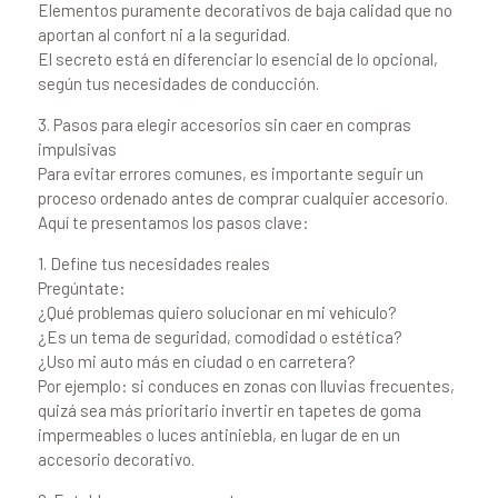
Elementos puramente decorativos de baja calidad que no
aportan al confort ni a la seguridad.
El secreto está en diferenciar lo esencial de lo opcional,
según tus necesidades de conducción.
3. Pasos para elegir accesorios sin caer en compras
impulsivas
Para evitar errores comunes, es importante seguir un
proceso ordenado antes de comprar cualquier accesorio.
Aquí te presentamos los pasos clave:
1. Define tus necesidades reales
Pregúntate:
¿Qué problemas quiero solucionar en mi vehículo?
¿Es un tema de seguridad, comodidad o estética?
¿Uso mi auto más en ciudad o en carretera?
Por ejemplo: si conduces en zonas con lluvias frecuentes,
quizá sea más prioritario invertir en tapetes de goma
impermeables o luces antiniebla, en lugar de en un
accesorio decorativo.