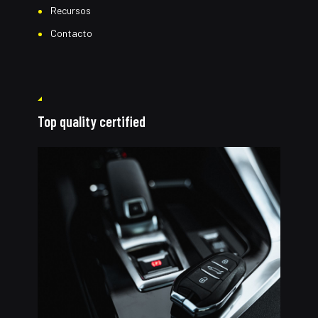
Recursos
Contacto
Top quality certified