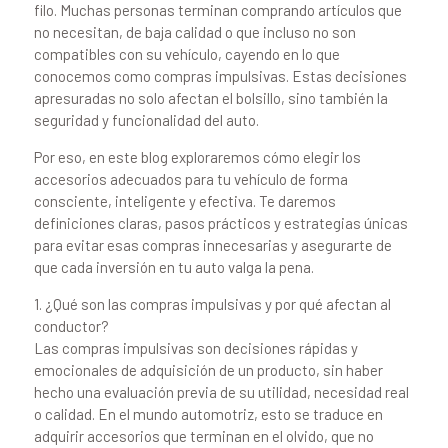
filo. Muchas personas terminan comprando artículos que
no necesitan, de baja calidad o que incluso no son
compatibles con su vehículo, cayendo en lo que
conocemos como compras impulsivas. Estas decisiones
apresuradas no solo afectan el bolsillo, sino también la
seguridad y funcionalidad del auto.
Por eso, en este blog exploraremos cómo elegir los
accesorios adecuados para tu vehículo de forma
consciente, inteligente y efectiva. Te daremos
definiciones claras, pasos prácticos y estrategias únicas
para evitar esas compras innecesarias y asegurarte de
que cada inversión en tu auto valga la pena.
1. ¿Qué son las compras impulsivas y por qué afectan al
conductor?
Las compras impulsivas son decisiones rápidas y
emocionales de adquisición de un producto, sin haber
hecho una evaluación previa de su utilidad, necesidad real
o calidad. En el mundo automotriz, esto se traduce en
adquirir accesorios que terminan en el olvido, que no