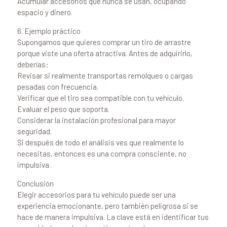
Acumular accesorios que nunca se usan, ocupando
espacio y dinero.
6. Ejemplo práctico
Supongamos que quieres comprar un tiro de arrastre
porque viste una oferta atractiva. Antes de adquirirlo,
deberías:
Revisar si realmente transportas remolques o cargas
pesadas con frecuencia.
Verificar que el tiro sea compatible con tu vehículo.
Evaluar el peso que soporta.
Considerar la instalación profesional para mayor
seguridad.
Si después de todo el análisis ves que realmente lo
necesitas, entonces es una compra consciente, no
impulsiva.
Conclusión
Elegir accesorios para tu vehículo puede ser una
experiencia emocionante, pero también peligrosa si se
hace de manera impulsiva. La clave está en identificar tus