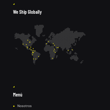
We Ship Globally
Menú
Nosotros