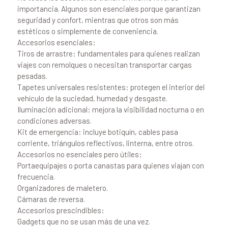
importancia. Algunos son esenciales porque garantizan
seguridad y confort, mientras que otros son más
estéticos o simplemente de conveniencia.
Accesorios esenciales:
Tiros de arrastre: fundamentales para quienes realizan
viajes con remolques o necesitan transportar cargas
pesadas.
Tapetes universales resistentes: protegen el interior del
vehículo de la suciedad, humedad y desgaste.
Iluminación adicional: mejora la visibilidad nocturna o en
condiciones adversas.
Kit de emergencia: incluye botiquín, cables pasa
corriente, triángulos reflectivos, linterna, entre otros.
Accesorios no esenciales pero útiles:
Portaequipajes o porta canastas para quienes viajan con
frecuencia.
Organizadores de maletero.
Cámaras de reversa.
Accesorios prescindibles:
Gadgets que no se usan más de una vez.