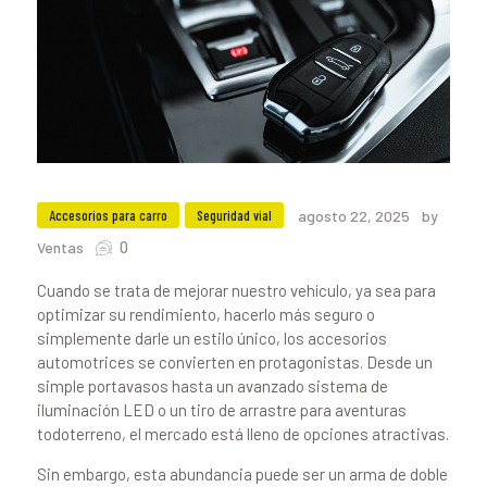
Accesorios para carro
Seguridad vial
agosto 22, 2025
by
0
Ventas
Cuando se trata de mejorar nuestro vehículo, ya sea para
optimizar su rendimiento, hacerlo más seguro o
simplemente darle un estilo único, los accesorios
automotrices se convierten en protagonistas. Desde un
simple portavasos hasta un avanzado sistema de
iluminación LED o un tiro de arrastre para aventuras
todoterreno, el mercado está lleno de opciones atractivas.
Sin embargo, esta abundancia puede ser un arma de doble