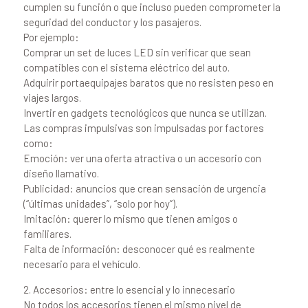
cumplen su función o que incluso pueden comprometer la
seguridad del conductor y los pasajeros.
Por ejemplo:
Comprar un set de luces LED sin verificar que sean
compatibles con el sistema eléctrico del auto.
Adquirir portaequipajes baratos que no resisten peso en
viajes largos.
Invertir en gadgets tecnológicos que nunca se utilizan.
Las compras impulsivas son impulsadas por factores
como:
Emoción: ver una oferta atractiva o un accesorio con
diseño llamativo.
Publicidad: anuncios que crean sensación de urgencia
(“últimas unidades”, “solo por hoy”).
Imitación: querer lo mismo que tienen amigos o
familiares.
Falta de información: desconocer qué es realmente
necesario para el vehículo.
2. Accesorios: entre lo esencial y lo innecesario
No todos los accesorios tienen el mismo nivel de