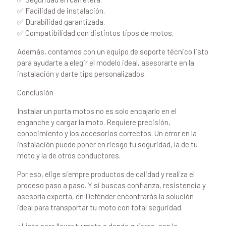
✅ Facilidad de instalación.
✅ Durabilidad garantizada.
✅ Compatibilidad con distintos tipos de motos.
Además, contamos con un equipo de soporte técnico listo
para ayudarte a elegir el modelo ideal, asesorarte en la
instalación y darte tips personalizados.
Conclusión
Instalar un porta motos no es solo encajarlo en el
enganche y cargar la moto. Requiere precisión,
conocimiento y los accesorios correctos. Un error en la
instalación puede poner en riesgo tu seguridad, la de tu
moto y la de otros conductores.
Por eso, elige siempre productos de calidad y realiza el
proceso paso a paso. Y si buscas confianza, resistencia y
asesoría experta, en Defénder encontrarás la solución
ideal para transportar tu moto con total seguridad.
¿Listo para llevar tu moto a donde quieras, con la