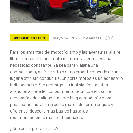
0
Accesorios para carro
mayo 24, 2025
by Ventas
Para los amantes del motociclismo y las aventuras al aire
libre, transportar una moto de manera segura es una
necesidad constante. Ya sea para viajar a una
competencia, salir de ruta o simplemente moverla de un
lugar a otro sin conducirla, un porta motos es un accesorio
indispensable. Sin embargo, su instalación requiere
atención al detalle, conocimiento técnico y el uso de
accesorios de calidad. En este blog aprenderás paso a
paso cómo instalar un porta motos de forma segura y
eficiente, desde lo más básico hasta las
recomendaciones más profesionales.
¿Qué es un porta motos?