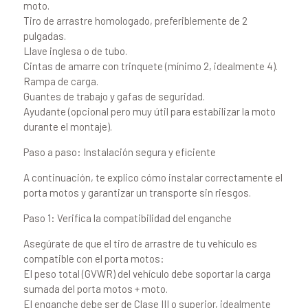
moto.
Tiro de arrastre homologado, preferiblemente de 2
pulgadas.
Llave inglesa o de tubo.
Cintas de amarre con trinquete (mínimo 2, idealmente 4).
Rampa de carga.
Guantes de trabajo y gafas de seguridad.
Ayudante (opcional pero muy útil para estabilizar la moto
durante el montaje).
Paso a paso: Instalación segura y eficiente
A continuación, te explico cómo instalar correctamente el
porta motos y garantizar un transporte sin riesgos.
Paso 1: Verifica la compatibilidad del enganche
Asegúrate de que el tiro de arrastre de tu vehículo es
compatible con el porta motos:
El peso total (GVWR) del vehículo debe soportar la carga
sumada del porta motos + moto.
El enganche debe ser de Clase III o superior, idealmente