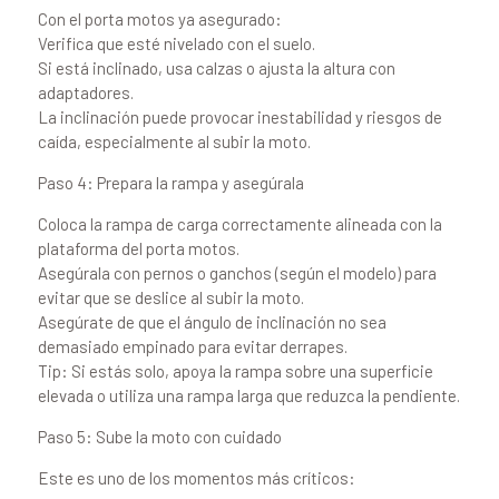
Con el porta motos ya asegurado:
Verifica que esté nivelado con el suelo.
Si está inclinado, usa calzas o ajusta la altura con
adaptadores.
La inclinación puede provocar inestabilidad y riesgos de
caída, especialmente al subir la moto.
Paso 4: Prepara la rampa y asegúrala
Coloca la rampa de carga correctamente alineada con la
plataforma del porta motos.
Asegúrala con pernos o ganchos (según el modelo) para
evitar que se deslice al subir la moto.
Asegúrate de que el ángulo de inclinación no sea
demasiado empinado para evitar derrapes.
Tip: Si estás solo, apoya la rampa sobre una superficie
elevada o utiliza una rampa larga que reduzca la pendiente.
Paso 5: Sube la moto con cuidado
Este es uno de los momentos más críticos: