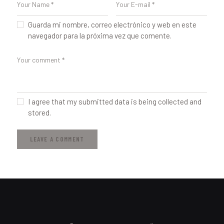
Guarda mi nombre, correo electrónico y web en este
navegador para la próxima vez que comente.
I agree that my submitted data is being collected and
stored.