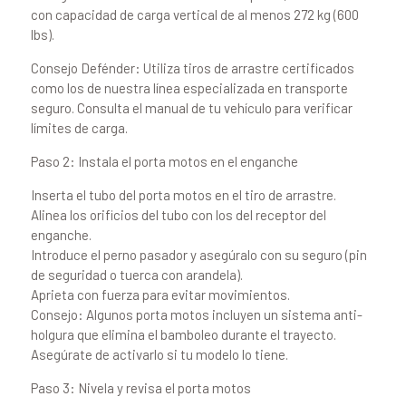
con capacidad de carga vertical de al menos 272 kg (600
lbs).
Consejo Defénder: Utiliza tiros de arrastre certificados
como los de nuestra línea especializada en transporte
seguro. Consulta el manual de tu vehículo para verificar
límites de carga.
Paso 2: Instala el porta motos en el enganche
Inserta el tubo del porta motos en el tiro de arrastre.
Alinea los orificios del tubo con los del receptor del
enganche.
Introduce el perno pasador y asegúralo con su seguro (pin
de seguridad o tuerca con arandela).
Aprieta con fuerza para evitar movimientos.
Consejo: Algunos porta motos incluyen un sistema anti-
holgura que elimina el bamboleo durante el trayecto.
Asegúrate de activarlo si tu modelo lo tiene.
Paso 3: Nivela y revisa el porta motos