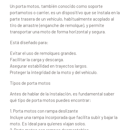
Un porta motos, también conocido como soporte
portamotos o carrier, es un dispositivo que se instala en la
parte trasera de un vehículo, habitualmente acoplado al
tiro de arrastre (enganche de remolque), y permite
transportar una moto de forma horizontal y segura.
Está diseñado para:
Evitar el uso de remolques grandes.
Facilitar la carga y descarga.
Asegurar estabilidad en trayectos largos.
Proteger la integridad de la moto y del vehículo.
Tipos de porta motos
Antes de hablar de la instalación, es fundamental saber
qué tipo de porta motos puedes encontrar:
1. Porta motos con rampa deslizante
Incluye una rampa incorporada que facilita subir y bajar la
moto. Es ideal para quienes viajan solos.
2. Porta motos con rampas desmontables