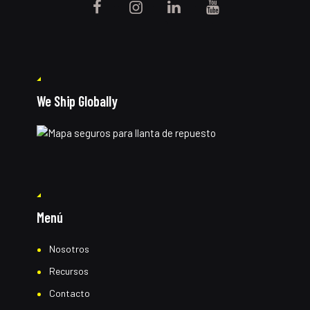
We Ship Globally
Menú
Nosotros
Recursos
Contacto