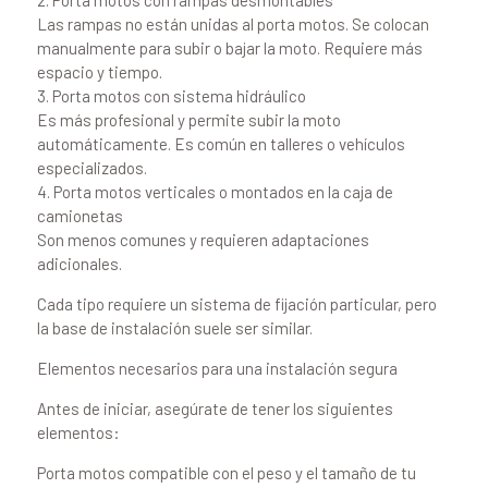
Las rampas no están unidas al porta motos. Se colocan
manualmente para subir o bajar la moto. Requiere más
espacio y tiempo.
3. Porta motos con sistema hidráulico
Es más profesional y permite subir la moto
automáticamente. Es común en talleres o vehículos
especializados.
4. Porta motos verticales o montados en la caja de
camionetas
Son menos comunes y requieren adaptaciones
adicionales.
Cada tipo requiere un sistema de fijación particular, pero
la base de instalación suele ser similar.
Elementos necesarios para una instalación segura
Antes de iniciar, asegúrate de tener los siguientes
elementos:
Porta motos compatible con el peso y el tamaño de tu