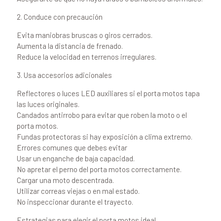
2. Conduce con precaución
Evita maniobras bruscas o giros cerrados.
Aumenta la distancia de frenado.
Reduce la velocidad en terrenos irregulares.
3. Usa accesorios adicionales
Reflectores o luces LED auxiliares si el porta motos tapa
las luces originales.
Candados antirrobo para evitar que roben la moto o el
porta motos.
Fundas protectoras si hay exposición a clima extremo.
Errores comunes que debes evitar
Usar un enganche de baja capacidad.
No apretar el perno del porta motos correctamente.
Cargar una moto descentrada.
Utilizar correas viejas o en mal estado.
No inspeccionar durante el trayecto.
Estrategias para elegir el porta motos ideal