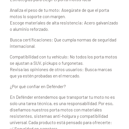
Analiza el peso de tu moto: Asegúrate de que el porta
motos lo soporte con margen.
Escoge materiales de alta resistencia: Acero galvanizado
o aluminio reforzado.
Busca certificaciones: Que cumpla normas de seguridad
internacional.
Compatibilidad con tu vehículo: No todos los porta motos
se ajustan a SUV, pickups o furgonetas.
Revisa las opiniones de otros usuarios: Busca marcas
que ya estén probadas en el mercado.
¿Por qué confiar en Defénder?
En Defénder entendemos que transportar tu moto no es
solo una tarea técnica, es una responsabilidad. Por eso,
diseñamos nuestros porta motos con materiales
resistentes, sistemas anti-holgura y compatibilidad
universal. Cada producto está pensado para ofrecerte:
✅ Seguridad en carretera.