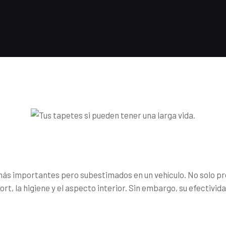
s importantes pero subestimados en un vehículo. No solo proteg
ort, la higiene y el aspecto interior. Sin embargo, su efectiv