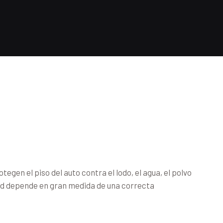
en el piso del auto contra el lodo, el agua, el polvo
idad depende en gran medida de una correcta