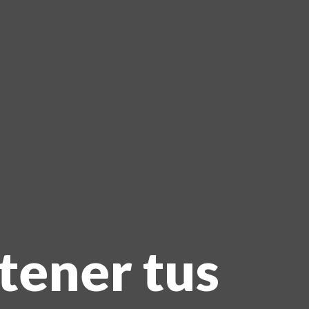
tener tus