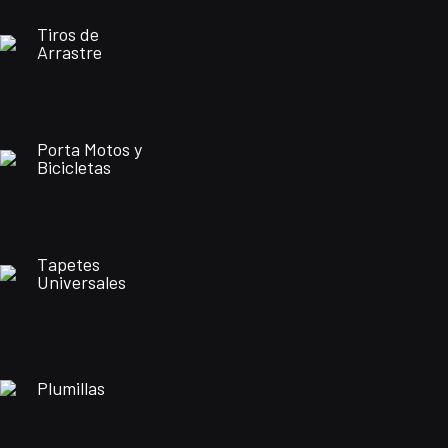
Tiros de
Arrastre
Porta Motos y
Bicicletas
Tapetes
Universales
Plumillas