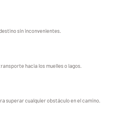
 destino sin inconvenientes.
transporte hacia los muelles o lagos.
ara superar cualquier obstáculo en el camino.