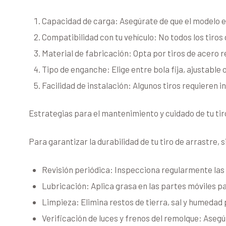
Capacidad de carga: Asegúrate de que el modelo e
Compatibilidad con tu vehículo: No todos los tiros
Material de fabricación: Opta por tiros de acero r
Tipo de enganche: Elige entre bola fija, ajustable 
Facilidad de instalación: Algunos tiros requieren
Estrategias para el mantenimiento y cuidado de tu tir
Para garantizar la durabilidad de tu tiro de arrastre
Revisión periódica: Inspecciona regularmente las 
Lubricación: Aplica grasa en las partes móviles p
Limpieza: Elimina restos de tierra, sal y humedad 
Verificación de luces y frenos del remolque: Aseg