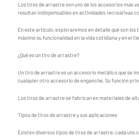
Los tiros de arrastre son uno de los accesorios más ve
resultan indispensables en actividades recreativas c
En este artículo, exploraremos en detalle qué son los 
máximo su funcionalidad en la vida cotidiana y en el ti
¿Qué es un tiro de arrastre?
Un tiro de arrastre es un accesorio metálico que se in
cualquier otro accesorio de enganche. Su función prin
Los tiros de arrastre se fabrican en materiales de a
Tipos de tiros de arrastre y sus aplicaciones
Existen diversos tipos de tiros de arrastre, cada uno 