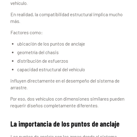
vehículo.
En realidad, la compatibilidad estructural implica mucho
más.
Factores como:
ubicación de los puntos de anclaje
geometría del chasis
distribución de esfuerzos
capacidad estructural del vehículo
influyen directamente en el desempeño del sistema de
arrastre.
Por eso, dos vehículos con dimensiones similares pueden
requerir diseños completamente diferentes.
La importancia de los puntos de anclaje
Los puntos de anclaje son las zonas donde el sistema