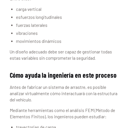
carga vertical
esfuerzos longitudinales
fuerzas laterales
vibraciones
movimientos dinámicos
Un diseño adecuado debe ser capaz de gestionar todas
estas variables sin comprometer la seguridad.
Cómo ayuda la ingeniería en este proceso
Antes de fabricar un sistema de arrastre, es posible
analizar virtualmente cómo interactuará con la estructura
del vehículo.
Mediante herramientas como el análisis FEM (Método de
Elementos Finitos), los ingenieros pueden estudiar:
trayectorias de carga