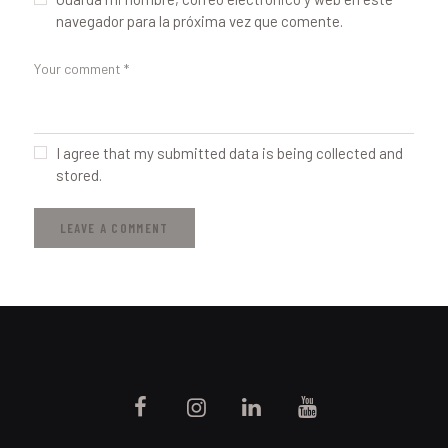
navegador para la próxima vez que comente.
I agree that my submitted data is being collected and
stored.