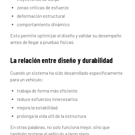
zonas críticas de esfuerzo
deformación estructural
comportamiento dinámico
Esto permite optimizar el diseño y validar su desempeño
antes de llegar a pruebas físicas.
La relación entre diseño y durabilidad
Cuando un sistema ha sido desarrollado específicamente
para un vehículo:
trabaja de forma más eficiente
reduce esfuerzos innecesarios
mejora la estabilidad
prolonga la vida útil de la estructura
En otras palabras, no solo funciona mejor, sino que
también protege el vehículo a largo plazo.