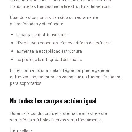
transmite las fuerzas hacia la estructura del vehículo.
Cuando estos puntos han sido correctamente
seleccionados y diseñados:
la carga se distribuye mejor
disminuyen concentraciones críticas de esfuerzo
aumenta la estabilidad estructural
se protege la integridad del chasis
Por el contrario, una mala integración puede generar
esfuerzos innecesarios en zonas que no fueron diseñadas
para soportarlos.
No todas las cargas actúan igual
Durante la conducción, el sistema de arrastre está
sometido a múltiples fuerzas simultáneamente.
Entre ellas: