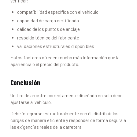
verificar:
compatibilidad específica con el vehículo
capacidad de carga certificada
calidad de los puntos de anclaje
respaldo técnico del fabricante
validaciones estructurales disponibles
Estos factores ofrecen mucha más información que la
apariencia o el precio del producto.
Conclusión
Un tiro de arrastre correctamente diseñado no solo debe
ajustarse al vehículo.
Debe integrarse estructuralmente con él, distribuir las
cargas de manera eficiente y responder de forma segura a
las exigencias reales de la carretera.