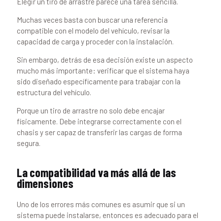
Elegir un tiro de arrastre parece una tarea sencilla.
Muchas veces basta con buscar una referencia
compatible con el modelo del vehículo, revisar la
capacidad de carga y proceder con la instalación.
Sin embargo, detrás de esa decisión existe un aspecto
mucho más importante: verificar que el sistema haya
sido diseñado específicamente para trabajar con la
estructura del vehículo.
Porque un tiro de arrastre no solo debe encajar
físicamente. Debe integrarse correctamente con el
chasis y ser capaz de transferir las cargas de forma
segura.
L
a compatibilidad va más allá de las
dimensiones
Uno de los errores más comunes es asumir que si un
sistema puede instalarse, entonces es adecuado para el