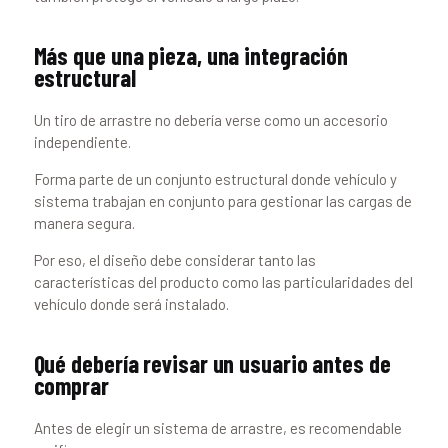
Más que una pieza, una integración
estructural
Un tiro de arrastre no debería verse como un accesorio
independiente.
Forma parte de un conjunto estructural donde vehículo y
sistema trabajan en conjunto para gestionar las cargas de
manera segura.
Por eso, el diseño debe considerar tanto las
características del producto como las particularidades del
vehículo donde será instalado.
Qué debería revisar un usuario antes de
comprar
Antes de elegir un sistema de arrastre, es recomendable