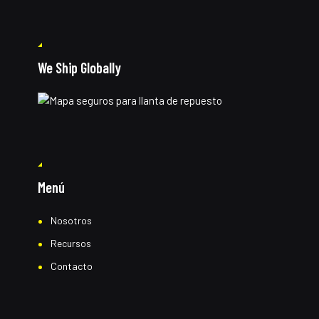
We Ship Globally
Menú
Nosotros
Recursos
Contacto