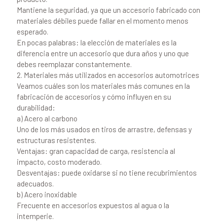
Mantiene la seguridad, ya que un accesorio fabricado con
materiales débiles puede fallar en el momento menos
esperado.
En pocas palabras: la elección de materiales es la
diferencia entre un accesorio que dura años y uno que
debes reemplazar constantemente.
2. Materiales más utilizados en accesorios automotrices
Veamos cuáles son los materiales más comunes en la
fabricación de accesorios y cómo influyen en su
durabilidad:
a) Acero al carbono
Uno de los más usados en tiros de arrastre, defensas y
estructuras resistentes.
Ventajas: gran capacidad de carga, resistencia al
impacto, costo moderado.
Desventajas: puede oxidarse si no tiene recubrimientos
adecuados.
b) Acero inoxidable
Frecuente en accesorios expuestos al agua o la
intemperie.