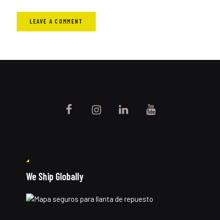
We Ship Globally