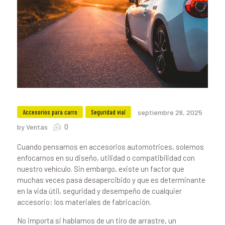
Accesorios para carro
Seguridad vial
septiembre 26, 2025
0
by Ventas
Cuando pensamos en accesorios automotrices, solemos
enfocarnos en su diseño, utilidad o compatibilidad con
nuestro vehículo. Sin embargo, existe un factor que
muchas veces pasa desapercibido y que es determinante
en la vida útil, seguridad y desempeño de cualquier
accesorio: los materiales de fabricación.
No importa si hablamos de un tiro de arrastre, un