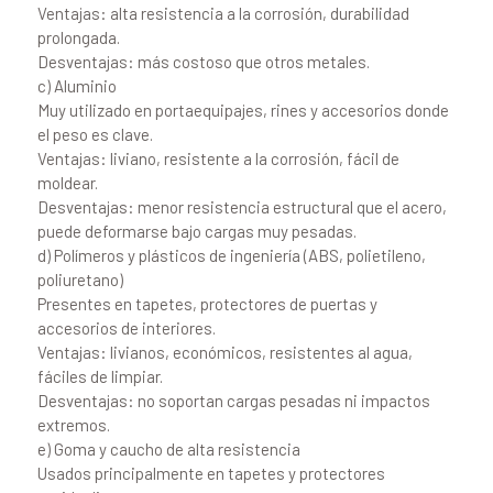
Ventajas: alta resistencia a la corrosión, durabilidad
prolongada.
Desventajas: más costoso que otros metales.
c) Aluminio
Muy utilizado en portaequipajes, rines y accesorios donde
el peso es clave.
Ventajas: liviano, resistente a la corrosión, fácil de
moldear.
Desventajas: menor resistencia estructural que el acero,
puede deformarse bajo cargas muy pesadas.
d) Polímeros y plásticos de ingeniería (ABS, polietileno,
poliuretano)
Presentes en tapetes, protectores de puertas y
accesorios de interiores.
Ventajas: livianos, económicos, resistentes al agua,
fáciles de limpiar.
Desventajas: no soportan cargas pesadas ni impactos
extremos.
e) Goma y caucho de alta resistencia
Usados principalmente en tapetes y protectores