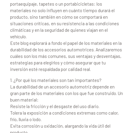
portaequipaje, tapetes o un portabicicletas: los
materiales no solo influyen en cuánto tiempo durará el
producto, sino también en cómo se comportará en
situaciones críticas, en su resistencia a las condiciones
climáticas y en la seguridad de quienes viajan en el
vehículo.
Este blog explorará a fondo el papel de los materiales en la
durabilidad de los accesorios automotrices. Analizaremos
cuáles son los más comunes, sus ventajas y desventajas,
estrategias para elegirlos y cómo asegurar que tu
inversión esté respaldada por calidad real.
1. ¿Por qué los materiales son tan importantes?
La durabilidad de un accesorio automotriz depende en
gran parte de los materiales con los que fue construido. Un
buen material:
Resiste la fricción y el desgaste del uso diario.
Tolera la exposición a condiciones extremas como calor,
frío, lluvia o lodo.
Evita corrosión u oxidación, alargando la vida útil del
producto.