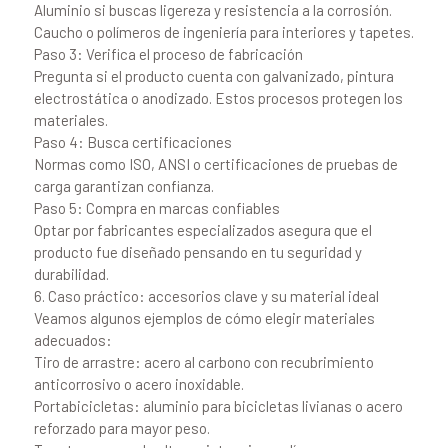
Aluminio si buscas ligereza y resistencia a la corrosión.
Caucho o polímeros de ingeniería para interiores y tapetes.
Paso 3: Verifica el proceso de fabricación
Pregunta si el producto cuenta con galvanizado, pintura
electrostática o anodizado. Estos procesos protegen los
materiales.
Paso 4: Busca certificaciones
Normas como ISO, ANSI o certificaciones de pruebas de
carga garantizan confianza.
Paso 5: Compra en marcas confiables
Optar por fabricantes especializados asegura que el
producto fue diseñado pensando en tu seguridad y
durabilidad.
6. Caso práctico: accesorios clave y su material ideal
Veamos algunos ejemplos de cómo elegir materiales
adecuados:
Tiro de arrastre: acero al carbono con recubrimiento
anticorrosivo o acero inoxidable.
Portabicicletas: aluminio para bicicletas livianas o acero
reforzado para mayor peso.