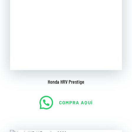
Honda HRV Prestige
COMPRA AQUÍ