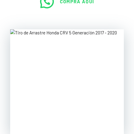
COMPRA AQUÍ