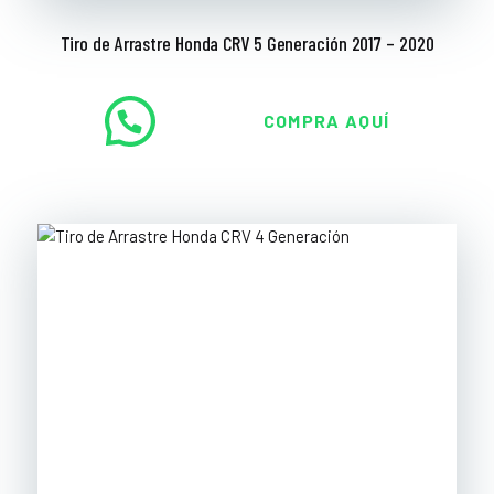
Tiro de Arrastre Honda CRV 5 Generación 2017 – 2020
COMPRA AQUÍ