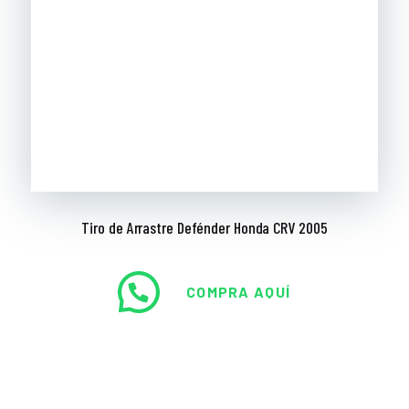
Tiro de Arrastre Defénder Honda CRV 2005
COMPRA AQUÍ