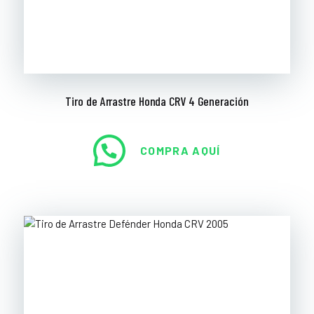
Tiro de Arrastre Honda CRV 4 Generación
COMPRA AQUÍ