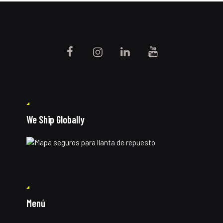
We Ship Globally
Menú