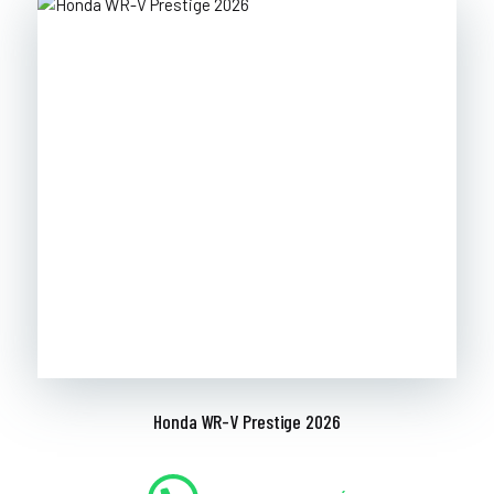
Honda WR-V Prestige 2026