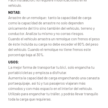
vehículo.
NOTAS:
Arrastre de un remolque: tanto la capacidad de carga
como la capacidad de arrastre no solo dependen
únicamente del tiro sino también del vehículo, terreno y
conductor. Analiza tu mismo y no corras riesgos.
Cuando el vehículo arrastra un remolque con frenos el peso
de éste incluida su carga no debe exceder el 80% del peso
del vehículo. Cuando el remolque no tiene frenos este
porcentaje baja al 30%.
USOS:
La mejor forma de transportar tu bici, solo engancha tu
portabicicletas y empieza a disfrutar.
Aumenta la capacidad de carga enganchando una canasta
portaequipaje, así tú y tus pasajeros viajaran más
cómodos y con más espacio en el interior del vehículo.
Utilízalo para enganchar tu tráiler, y podrás llevar tranquilo
toda la carga que requieras.