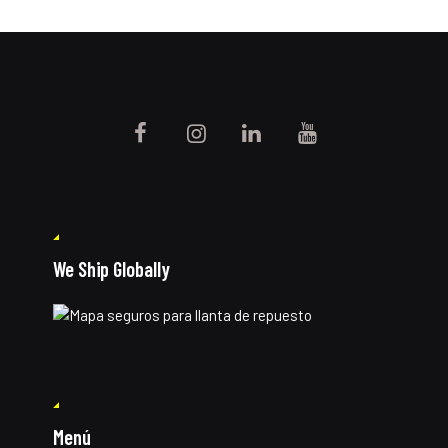
We Ship Globally
Menú