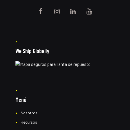
We Ship Globally
Menú
Nosotros
Recursos