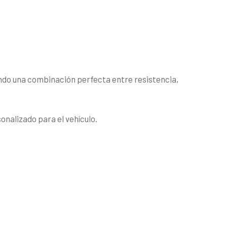
endo una combinación perfecta entre resistencia,
nalizado para el vehículo.