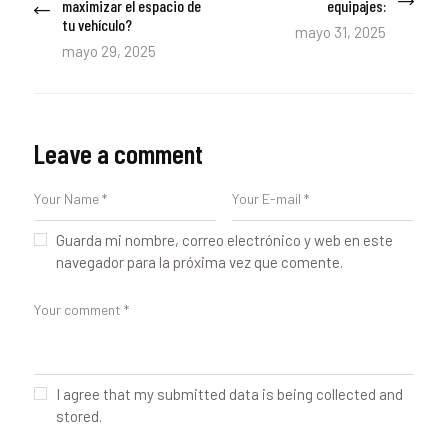
maximizar el espacio de
equipajes:
entradas
tu vehículo?
mayo 31, 2025
mayo 29, 2025
Leave a comment
Guarda mi nombre, correo electrónico y web en este
navegador para la próxima vez que comente.
I agree that my submitted data is being collected and
stored.