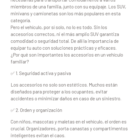
miembros de una familia, junto con su equipaje. Los SUV,
minivans y camionetas son los más populares en esta
categoría.
Pero el vehículo, por sí solo, no lo es todo. Sin los
accesorios correctos, ni el más amplio SUV garantiza
comodidad o seguridad total. De allí la importancia de
equipar tu auto con soluciones prácticas y eficaces.
¿Por qué son importantes los accesorios en un vehículo
familiar?
✅ 1. Seguridad activa y pasiva
Los accesorios no solo son estéticos. Muchos están
diseñados para proteger a los ocupantes, evitar
accidentes o minimizar daños en caso de un siniestro.
✅ 2. Orden y organización
Con niños, mascotas y maletas en el vehículo, el orden es
crucial. Organizadores, porta canastas y compartimentos
inteligentes evitan el caos.