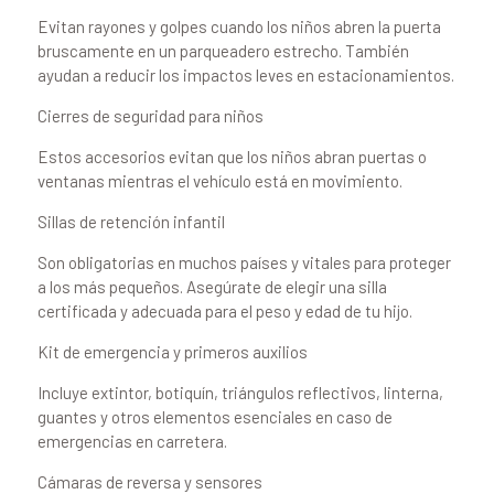
Evitan rayones y golpes cuando los niños abren la puerta
bruscamente en un parqueadero estrecho. También
ayudan a reducir los impactos leves en estacionamientos.
Cierres de seguridad para niños
Estos accesorios evitan que los niños abran puertas o
ventanas mientras el vehículo está en movimiento.
Sillas de retención infantil
Son obligatorias en muchos países y vitales para proteger
a los más pequeños. Asegúrate de elegir una silla
certificada y adecuada para el peso y edad de tu hijo.
Kit de emergencia y primeros auxilios
Incluye extintor, botiquín, triángulos reflectivos, linterna,
guantes y otros elementos esenciales en caso de
emergencias en carretera.
Cámaras de reversa y sensores