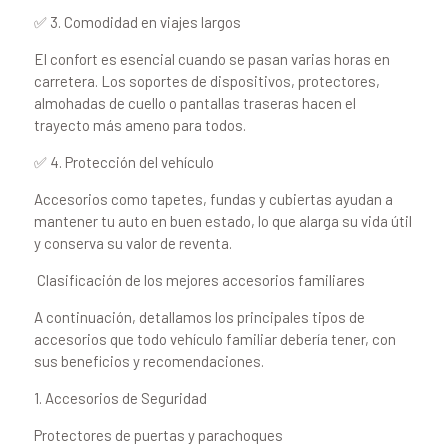
✅ 3. Comodidad en viajes largos
El confort es esencial cuando se pasan varias horas en
carretera. Los soportes de dispositivos, protectores,
almohadas de cuello o pantallas traseras hacen el
trayecto más ameno para todos.
✅ 4. Protección del vehículo
Accesorios como tapetes, fundas y cubiertas ayudan a
mantener tu auto en buen estado, lo que alarga su vida útil
y conserva su valor de reventa.
️ Clasificación de los mejores accesorios familiares
A continuación, detallamos los principales tipos de
accesorios que todo vehículo familiar debería tener, con
sus beneficios y recomendaciones.
1. Accesorios de Seguridad
Protectores de puertas y parachoques