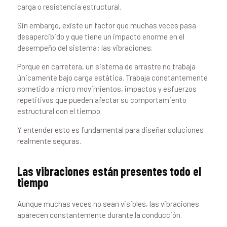
carga o resistencia estructural.
Sin embargo, existe un factor que muchas veces pasa
desapercibido y que tiene un impacto enorme en el
desempeño del sistema: las vibraciones.
Porque en carretera, un sistema de arrastre no trabaja
únicamente bajo carga estática. Trabaja constantemente
sometido a micro movimientos, impactos y esfuerzos
repetitivos que pueden afectar su comportamiento
estructural con el tiempo.
Y entender esto es fundamental para diseñar soluciones
realmente seguras.
Las vibraciones están presentes todo el
tiempo
Aunque muchas veces no sean visibles, las vibraciones
aparecen constantemente durante la conducción.