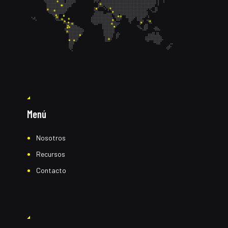
Menú
Nosotros
Recursos
Contacto