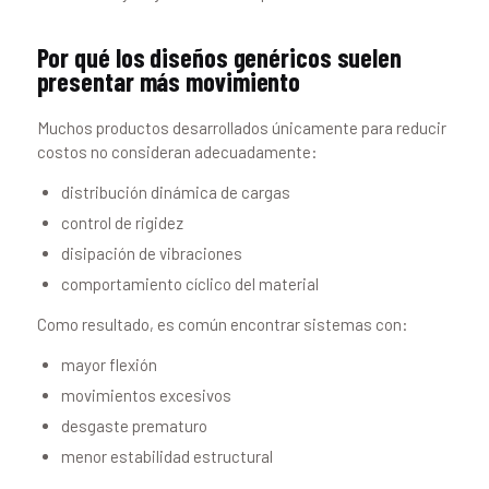
Por qué los diseños genéricos suelen
presentar más movimiento
Muchos productos desarrollados únicamente para reducir
costos no consideran adecuadamente:
distribución dinámica de cargas
control de rigidez
disipación de vibraciones
comportamiento cíclico del material
Como resultado, es común encontrar sistemas con:
mayor flexión
movimientos excesivos
desgaste prematuro
menor estabilidad estructural