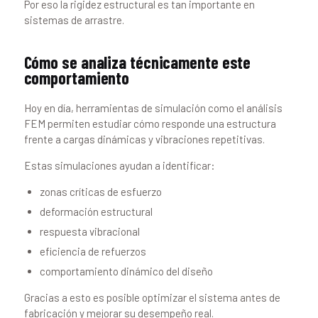
Por eso la rigidez estructural es tan importante en
sistemas de arrastre.
Cómo se analiza técnicamente este
comportamiento
Hoy en día, herramientas de simulación como el análisis
FEM permiten estudiar cómo responde una estructura
frente a cargas dinámicas y vibraciones repetitivas.
Estas simulaciones ayudan a identificar:
zonas críticas de esfuerzo
deformación estructural
respuesta vibracional
eficiencia de refuerzos
comportamiento dinámico del diseño
Gracias a esto es posible optimizar el sistema antes de
fabricación y mejorar su desempeño real.