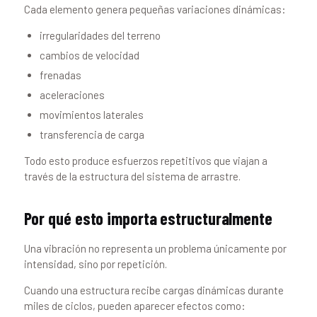
Cada elemento genera pequeñas variaciones dinámicas:
irregularidades del terreno
cambios de velocidad
frenadas
aceleraciones
movimientos laterales
transferencia de carga
Todo esto produce esfuerzos repetitivos que viajan a
través de la estructura del sistema de arrastre.
Por qué esto importa estructuralmente
Una vibración no representa un problema únicamente por
intensidad, sino por repetición.
Cuando una estructura recibe cargas dinámicas durante
miles de ciclos, pueden aparecer efectos como: