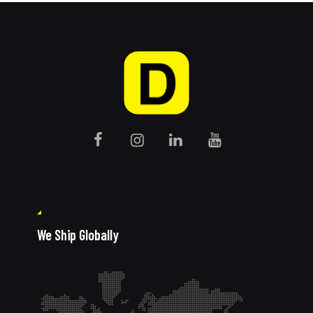
We Ship Globally