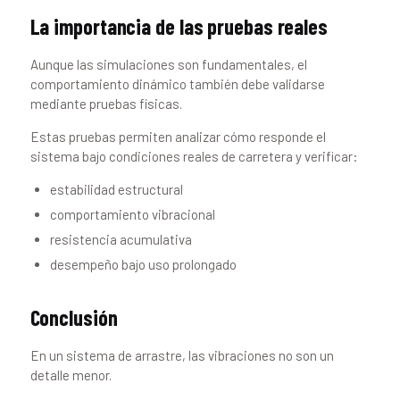
La importancia de las pruebas reales
Aunque las simulaciones son fundamentales, el
comportamiento dinámico también debe validarse
mediante pruebas físicas.
Estas pruebas permiten analizar cómo responde el
sistema bajo condiciones reales de carretera y verificar:
estabilidad estructural
comportamiento vibracional
resistencia acumulativa
desempeño bajo uso prolongado
Conclusión
En un sistema de arrastre, las vibraciones no son un
detalle menor.