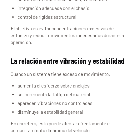
integración adecuada con el chasis
control de rigidez estructural
El objetivo es evitar concentraciones excesivas de
esfuerzo y reducir movimientos innecesarios durante la
operación.
La relación entre vibración y estabilidad
Cuando un sistema tiene exceso de movimiento:
aumenta el esfuerzo sobre anclajes
se incrementa la fatiga del material
aparecen vibraciones no controladas
disminuye la estabilidad general
En carretera, esto puede afectar directamente el
comportamiento dinámico del vehículo.