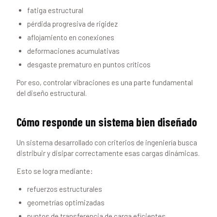
fatiga estructural
pérdida progresiva de rigidez
aflojamiento en conexiones
deformaciones acumulativas
desgaste prematuro en puntos críticos
Por eso, controlar vibraciones es una parte fundamental
del diseño estructural.
Cómo responde un sistema bien diseñado
Un sistema desarrollado con criterios de ingeniería busca
distribuir y disipar correctamente esas cargas dinámicas.
Esto se logra mediante:
refuerzos estructurales
geometrías optimizadas
puntos de transferencia de carga eficientes