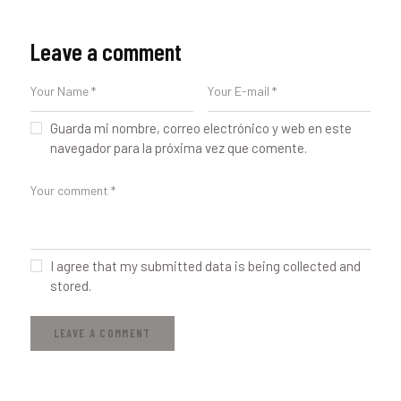
Leave a comment
Guarda mi nombre, correo electrónico y web en este
navegador para la próxima vez que comente.
I agree that my submitted data is being collected and
stored.