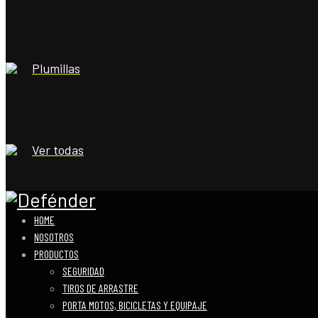
Plumillas
Ver todas
HOME
NOSOTROS
PRODUCTOS
SEGURIDAD
TIROS DE ARRASTRE
PORTA MOTOS, BICICLETAS Y EQUIPAJE