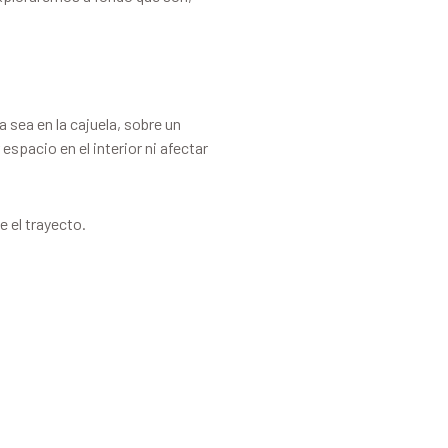
 sea en la cajuela, sobre un
espacio en el interior ni afectar
 el trayecto.