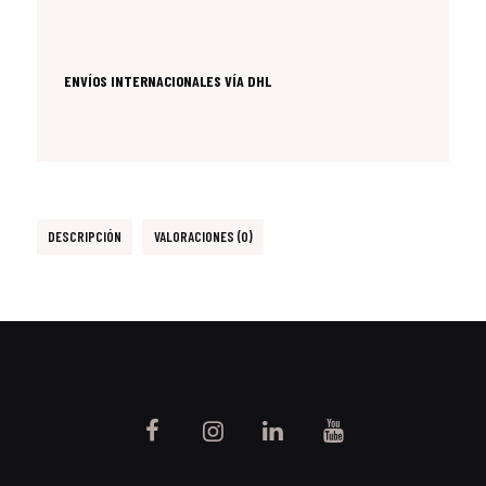
ENVÍOS INTERNACIONALES VÍA DHL
DESCRIPCIÓN
VALORACIONES (0)