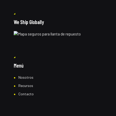
We Ship Globally
Menú
Nosotros
Recursos
Contacto