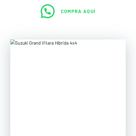
COMPRA AQUÍ