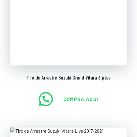
Tiro de Arrastre Suzuki Grand Vitara 3 ptas
COMPRA AQUÍ