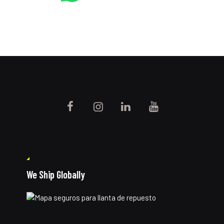
We Ship Globally