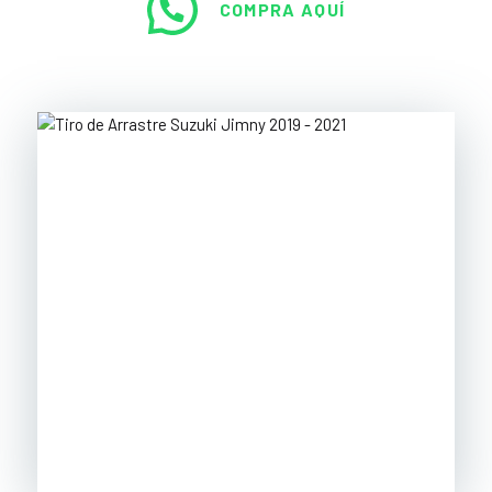
COMPRA AQUÍ