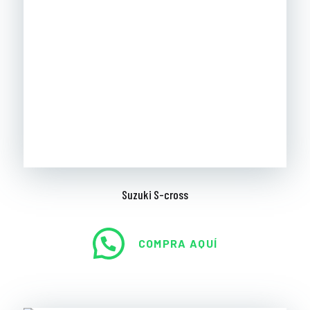
Suzuki S-cross
COMPRA AQUÍ