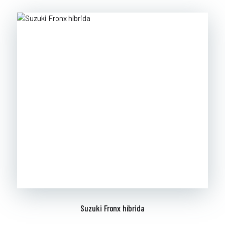
Suzuki Fronx híbrida