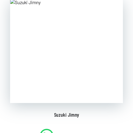
Suzuki Jimny