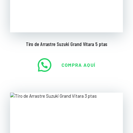
Tiro de Arrastre Suzuki Grand Vitara 5 ptas
COMPRA AQUÍ