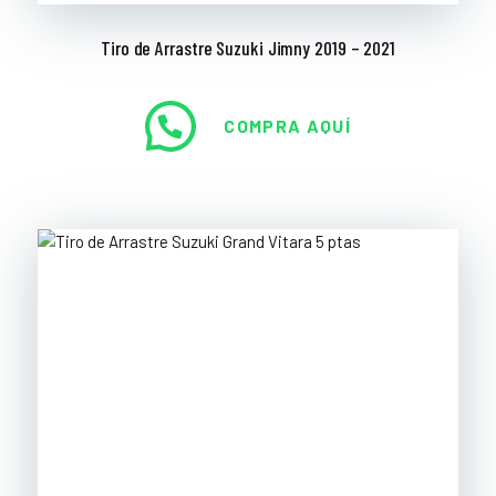
Tiro de Arrastre Suzuki Jimny 2019 – 2021
COMPRA AQUÍ