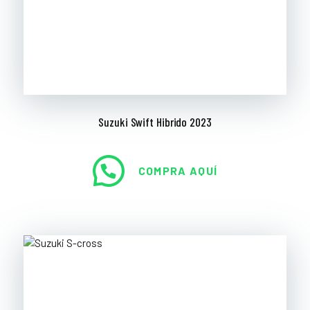
Suzuki Swift Hibrido 2023
COMPRA AQUÍ