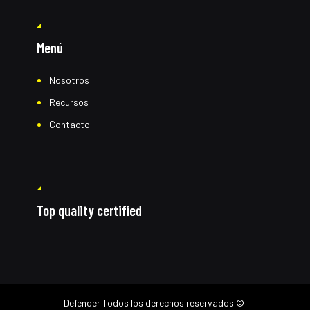
Menú
Nosotros
Recursos
Contacto
Top quality certified
Defender
Todos los derechos reservados ©