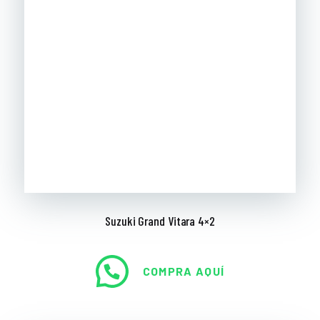
Suzuki Grand Vitara 4×2
COMPRA AQUÍ