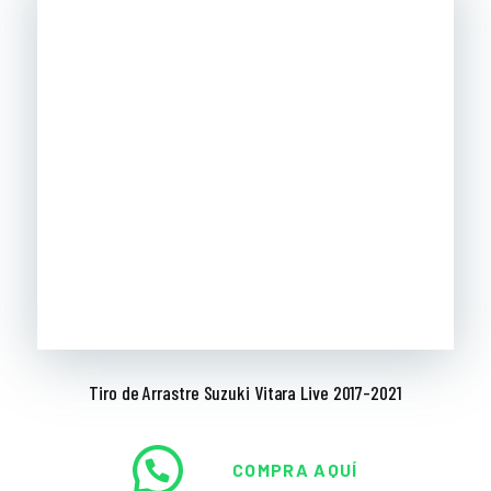
Tiro de Arrastre Suzuki Vitara Live 2017-2021
COMPRA AQUÍ