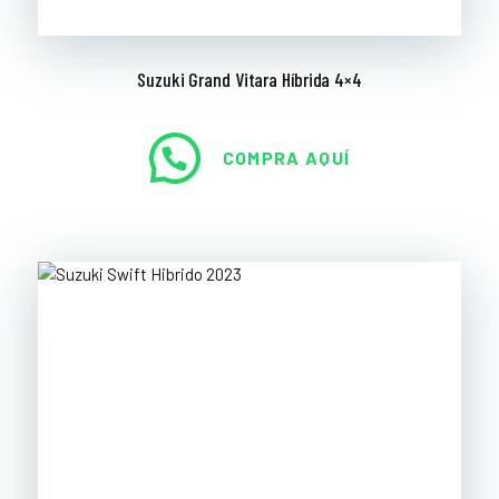
Suzuki Grand Vitara Híbrida 4×4
COMPRA AQUÍ