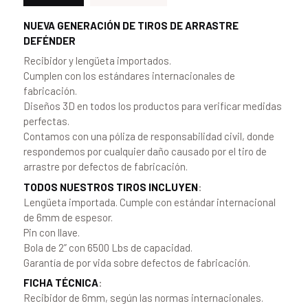
NUEVA GENERACIÓN DE TIROS DE ARRASTRE
DEFÉNDER
Recibidor y lengüeta importados.
Cumplen con los estándares internacionales de
fabricación.
Diseños 3D en todos los productos para verificar medidas
perfectas.
Contamos con una póliza de responsabilidad civil, donde
respondemos por cualquier daño causado por el tiro de
arrastre por defectos de fabricación.
TODOS NUESTROS TIROS INCLUYEN
:
Lengüeta importada. Cumple con estándar internacional
de 6mm de espesor.
Pin con llave.
Bola de 2” con 6500 Lbs de capacidad.
Garantía de por vida sobre defectos de fabricación.
FICHA TÉCNICA
:
Recibidor de 6mm, según las normas internacionales.