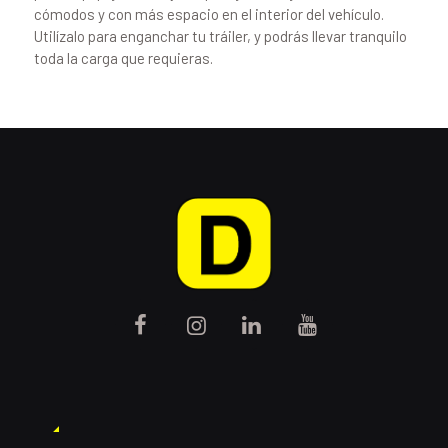
cómodos y con más espacio en el interior del vehículo.
Utilízalo para enganchar tu tráiler, y podrás llevar tranquilo
toda la carga que requieras.