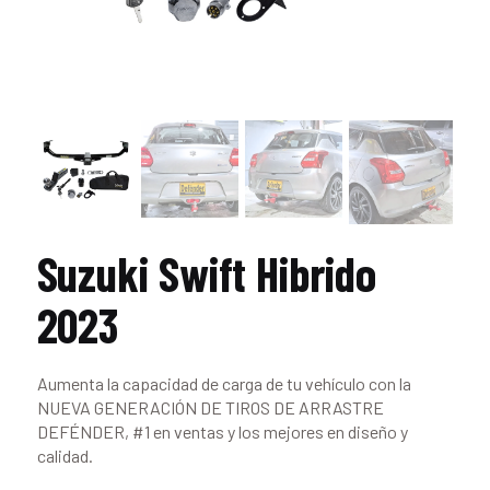
Suzuki Swift Hibrido
2023
Aumenta la capacidad de carga de tu vehículo con la
NUEVA GENERACIÓN DE TIROS DE ARRASTRE
DEFÉNDER, #1 en ventas y los mejores en diseño y
calidad.