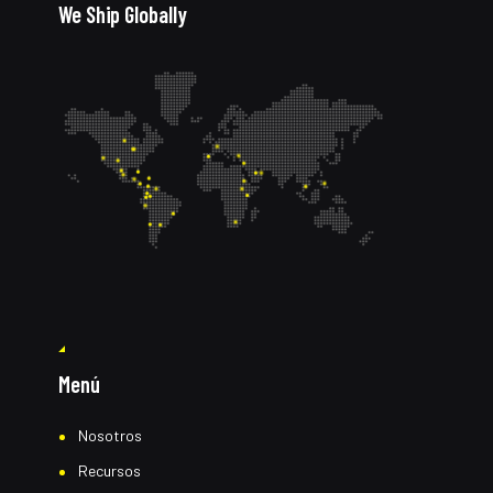
We Ship Globally
Menú
Nosotros
Recursos