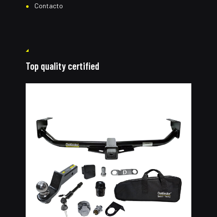
Contacto
Top quality certified