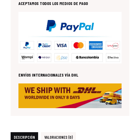
ACEPTAMOS TODOS LOS MEDIOS DE PAGO
ENVÍOS INTERNACIONALES VÍA DHL
DESCRIPCIÓN
VALORACIONES (0)