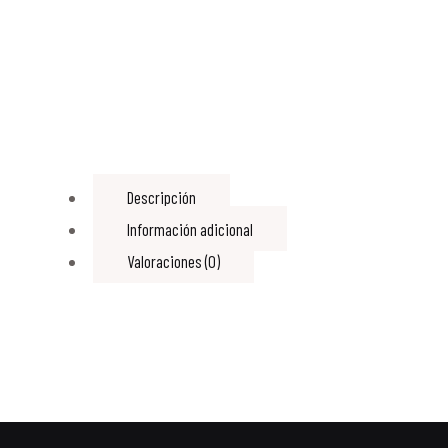
Descripción
Información adicional
Valoraciones (0)