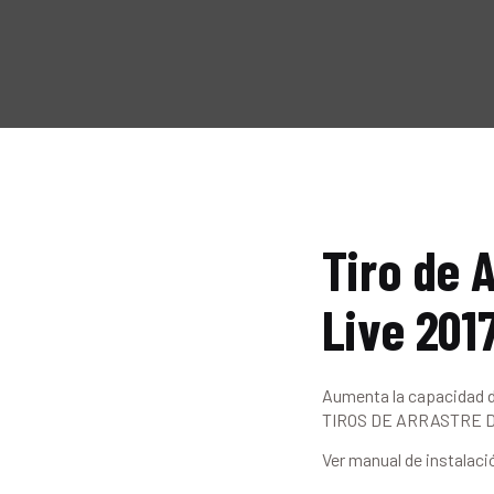
Tiro de 
Live 201
Aumenta la capacidad 
TIROS DE ARRASTRE DEF
Ver manual de instalaci