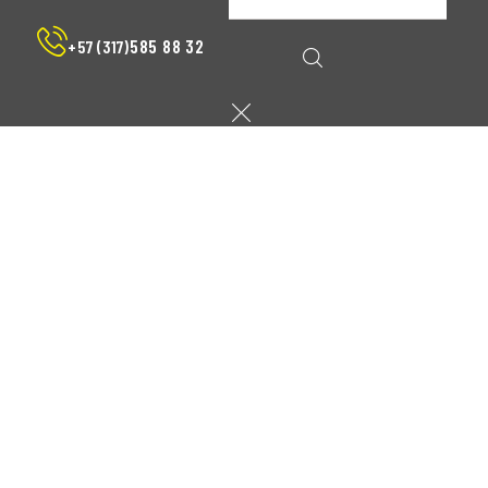
585 88 32
+57 (317)