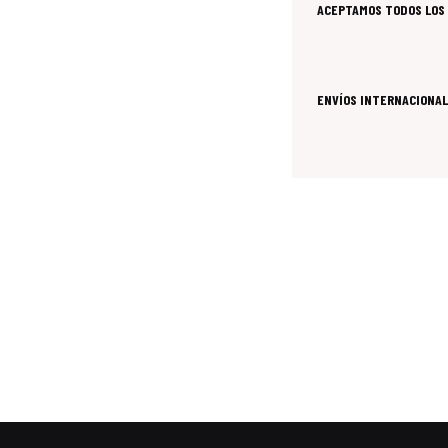
ACEPTAMOS TODOS LOS 
ENVÍOS INTERNACIONAL