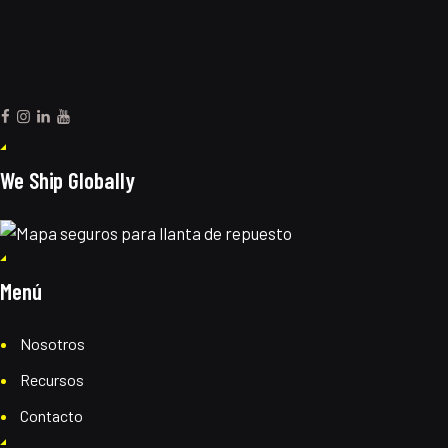
We Ship Globally
Menú
Nosotros
Recursos
Contacto