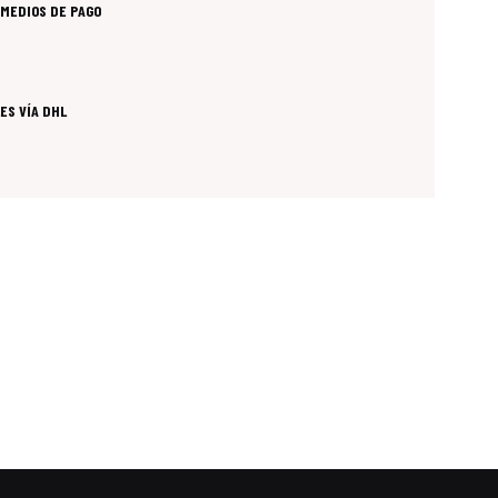
MEDIOS DE PAGO
ES VÍA DHL