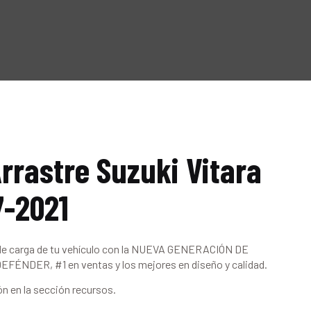
Arrastre Suzuki Vitara
7-2021
de carga de tu vehículo con la NUEVA GENERACIÓN DE
ÉNDER, #1 en ventas y los mejores en diseño y calidad.
ón en la sección recursos.