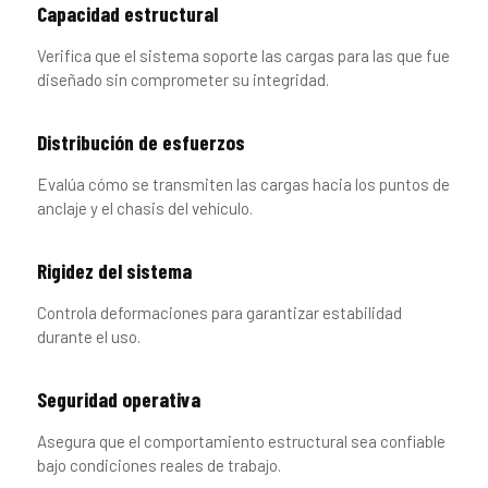
Capacidad estructural
Verifica que el sistema soporte las cargas para las que fue
diseñado sin comprometer su integridad.
Distribución de esfuerzos
Evalúa cómo se transmiten las cargas hacia los puntos de
anclaje y el chasis del vehículo.
Rigidez del sistema
Controla deformaciones para garantizar estabilidad
durante el uso.
Seguridad operativa
Asegura que el comportamiento estructural sea confiable
bajo condiciones reales de trabajo.