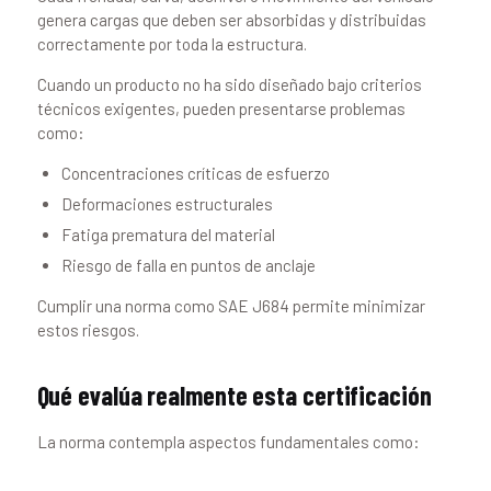
genera cargas que deben ser absorbidas y distribuidas
correctamente por toda la estructura.
Cuando un producto no ha sido diseñado bajo criterios
técnicos exigentes, pueden presentarse problemas
como:
Concentraciones críticas de esfuerzo
Deformaciones estructurales
Fatiga prematura del material
Riesgo de falla en puntos de anclaje
Cumplir una norma como SAE J684 permite minimizar
estos riesgos.
Qué evalúa realmente esta certificación
La norma contempla aspectos fundamentales como: