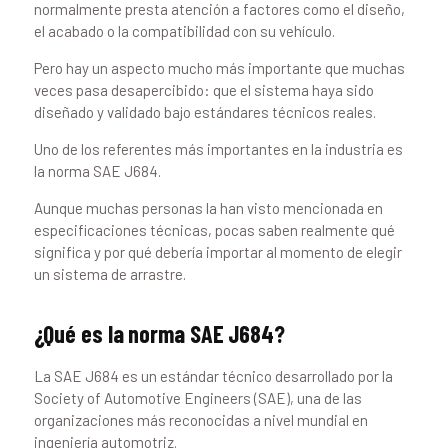
normalmente presta atención a factores como el diseño,
el acabado o la compatibilidad con su vehículo.
Pero hay un aspecto mucho más importante que muchas
veces pasa desapercibido: que el sistema haya sido
diseñado y validado bajo estándares técnicos reales.
Uno de los referentes más importantes en la industria es
la norma SAE J684.
Aunque muchas personas la han visto mencionada en
especificaciones técnicas, pocas saben realmente qué
significa y por qué debería importar al momento de elegir
un sistema de arrastre.
¿Qué es la norma SAE J684?
La SAE J684 es un estándar técnico desarrollado por la
Society of Automotive Engineers (SAE), una de las
organizaciones más reconocidas a nivel mundial en
ingeniería automotriz.