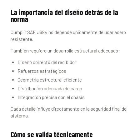
La importancia del diseño detrás de la
norma
Cumplir SAE J684 no depende únicamente de usar acero
resistente.
También requiere un desarrollo estructural adecuado:
Diseño correcto del recibidor
Refuerzos estratégicos
Geometría estructural eficiente
Distribución adecuada de carga
Integración precisa con el chasis
Cada detalle influye directamente en la seguridad final del
sistema.
Cómo se valida técnicamente