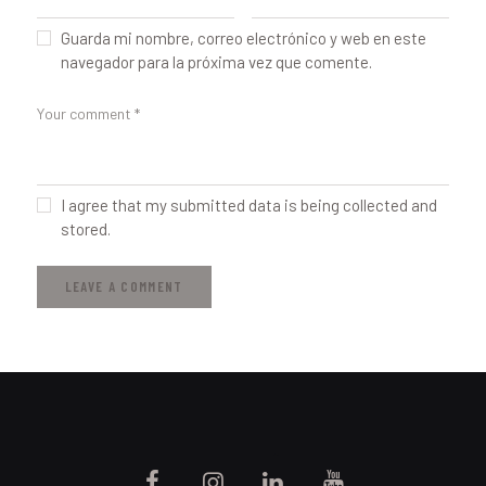
Guarda mi nombre, correo electrónico y web en este
navegador para la próxima vez que comente.
I agree that my submitted data is being collected and
stored.