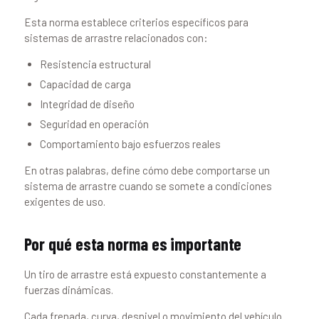
Esta norma establece criterios específicos para
sistemas de arrastre relacionados con:
Resistencia estructural
Capacidad de carga
Integridad de diseño
Seguridad en operación
Comportamiento bajo esfuerzos reales
En otras palabras, define cómo debe comportarse un
sistema de arrastre cuando se somete a condiciones
exigentes de uso.
Por qué esta norma es importante
Un tiro de arrastre está expuesto constantemente a
fuerzas dinámicas.
Cada frenada, curva, desnivel o movimiento del vehículo