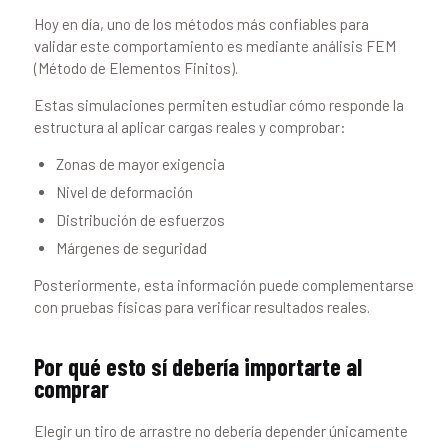
Hoy en día, uno de los métodos más confiables para
validar este comportamiento es mediante análisis FEM
(Método de Elementos Finitos).
Estas simulaciones permiten estudiar cómo responde la
estructura al aplicar cargas reales y comprobar:
Zonas de mayor exigencia
Nivel de deformación
Distribución de esfuerzos
Márgenes de seguridad
Posteriormente, esta información puede complementarse
con pruebas físicas para verificar resultados reales.
Por qué esto sí debería importarte al
comprar
Elegir un tiro de arrastre no debería depender únicamente