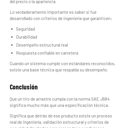
del precio o la apariencia.
Lo verdaderamente importante es saber si fue
desarrollado con criterios de ingeniería que garanticen:
Seguridad
Durabilidad
Desempeño estructural real
Respuesta confiable en carretera
Cuando un sistema cumple con estándares reconocidos,
existe una base técnica que respalda su desempeño.
Conclusión
Que un tiro de arrastre cumpla con la norma SAE J684
significa mucho más que una especificación técnica.
Significa que detrás de ese producto existe un proceso
real de ingeniería, validación estructural y criterios de