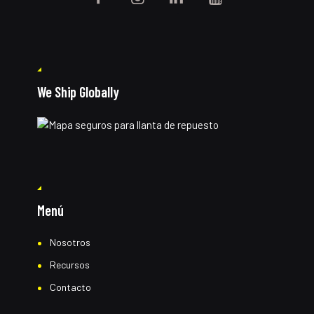
We Ship Globally
Menú
Nosotros
Recursos
Contacto