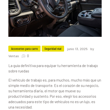
Accesorios para carro
Seguridad vial
junio 13, 2025
by
0
Ventas
La guía definitiva para equipar tu herramienta de trabajo
sobre ruedas
El vehículo de trabajo es, para muchos, mucho más que un
simple medio de transporte. Es el corazón de su negocio,
su herramienta diaria, el motor que mueve su
productividad y sustento. Por eso, elegir los accesorios
adecuados para este tipo de vehículos no es un lujo, es
una necesidad.