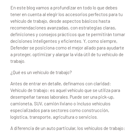
En este blog vamos a profundizar en todo lo que debes
tener en cuenta al elegir los accesorios perfectos para tu
vehículo de trabajo, desde aspectos básicos hasta
recomendaciones avanzadas, con estrategias claras,
definiciones y consejos prácticos que te permitirán tomar
decisiones inteligentes y eficientes. Y, como siempre,
Defender se posiciona como el mejor aliado para ayudarte
a proteger, optimizar y alargar la vida útil de tu vehículo de
trabajo.
¿Qué es un vehículo de trabajo?
Antes de entrar en detalle, definamos con claridad:
Vehículo de trabajo: es aquel vehículo que se utiliza para
desempeñar tareas laborales. Puede ser una pick-up,
camioneta, SUV, camión liviano o incluso vehículos
especializados para sectores como construcción,
logística, transporte, agricultura o servicios.
A diferencia de un auto particular, los vehículos de trabajo: