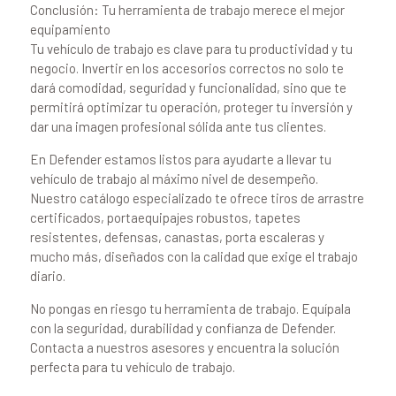
Conclusión: Tu herramienta de trabajo merece el mejor
equipamiento
Tu vehículo de trabajo es clave para tu productividad y tu
negocio. Invertir en los accesorios correctos no solo te
dará comodidad, seguridad y funcionalidad, sino que te
permitirá optimizar tu operación, proteger tu inversión y
dar una imagen profesional sólida ante tus clientes.
En Defender estamos listos para ayudarte a llevar tu
vehículo de trabajo al máximo nivel de desempeño.
Nuestro catálogo especializado te ofrece tiros de arrastre
certificados, portaequipajes robustos, tapetes
resistentes, defensas, canastas, porta escaleras y
mucho más, diseñados con la calidad que exige el trabajo
diario.
No pongas en riesgo tu herramienta de trabajo. Equípala
con la seguridad, durabilidad y confianza de Defender.
Contacta a nuestros asesores y encuentra la solución
perfecta para tu vehículo de trabajo.