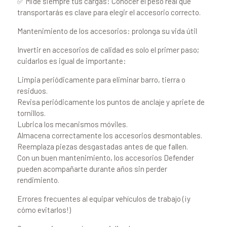
✅ Mide siempre tus cargas: Conocer el peso real que
transportarás es clave para elegir el accesorio correcto.
Mantenimiento de los accesorios: prolonga su vida útil
Invertir en accesorios de calidad es solo el primer paso;
cuidarlos es igual de importante:
Limpia periódicamente para eliminar barro, tierra o
residuos.
Revisa periódicamente los puntos de anclaje y apriete de
tornillos.
Lubrica los mecanismos móviles.
Almacena correctamente los accesorios desmontables.
Reemplaza piezas desgastadas antes de que fallen.
Con un buen mantenimiento, los accesorios Defender
pueden acompañarte durante años sin perder
rendimiento.
Errores frecuentes al equipar vehículos de trabajo (¡y
cómo evitarlos!)