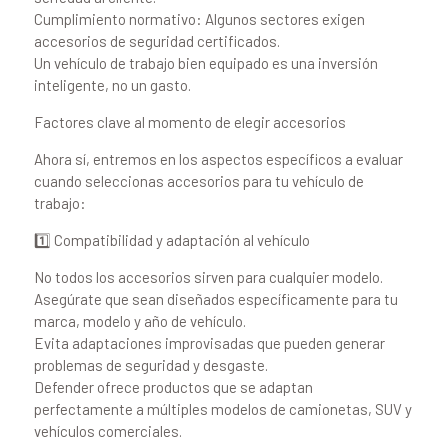
Cumplimiento normativo: Algunos sectores exigen
accesorios de seguridad certificados.
Un vehículo de trabajo bien equipado es una inversión
inteligente, no un gasto.
Factores clave al momento de elegir accesorios
Ahora sí, entremos en los aspectos específicos a evaluar
cuando seleccionas accesorios para tu vehículo de
trabajo:
1️⃣ Compatibilidad y adaptación al vehículo
No todos los accesorios sirven para cualquier modelo.
Asegúrate que sean diseñados específicamente para tu
marca, modelo y año de vehículo.
Evita adaptaciones improvisadas que pueden generar
problemas de seguridad y desgaste.
Defender ofrece productos que se adaptan
perfectamente a múltiples modelos de camionetas, SUV y
vehículos comerciales.