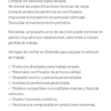
Comprar sin asesoría especializada.
No revisar las especificaciones técnicas de carga.
Comprar productos genéricos no certificados.
Improvisar la instalación sin personal calificado.
Descuidar el mantenimiento periódico.
Recuerda: un pequeño error de elección puede terminar en
gastos muy altos por reparaciones, sanciones o incluso
pérdida de trabajo.
Ventajas de confiar en Defender para equipar tu vehículo
de trabajo
✅ Productos diseñados para trabajo pesado.
✅ Materiales certificados de primera calidad.
✅ Respaldo técnico y asesoría personalizada.
✅ Instalación profesional garantizada.
✅ Modelos compatibles con múltiples marcas y tipos de
vehículos.
✅ Diseño funcional y estético.
✅ Resistencia comprobada en condiciones extremas.