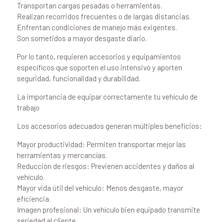
Transportan cargas pesadas o herramientas.
Realizan recorridos frecuentes o de largas distancias.
Enfrentan condiciones de manejo más exigentes.
Son sometidos a mayor desgaste diario.
Por lo tanto, requieren accesorios y equipamientos
específicos que soporten el uso intensivo y aporten
seguridad, funcionalidad y durabilidad.
La importancia de equipar correctamente tu vehículo de
trabajo
Los accesorios adecuados generan múltiples beneficios:
Mayor productividad: Permiten transportar mejor las
herramientas y mercancías.
Reducción de riesgos: Previenen accidentes y daños al
vehículo.
Mayor vida útil del vehículo: Menos desgaste, mayor
eficiencia.
Imagen profesional: Un vehículo bien equipado transmite
seriedad al cliente.