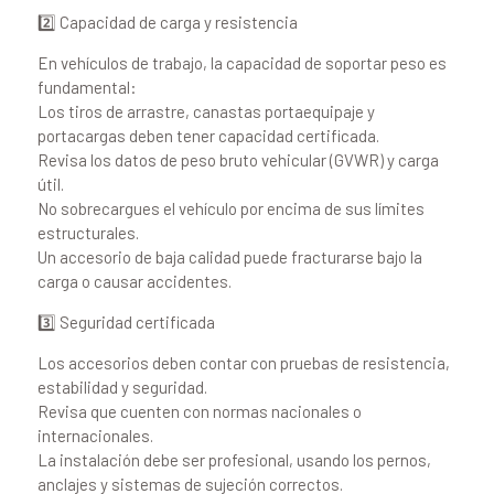
2️⃣ Capacidad de carga y resistencia
En vehículos de trabajo, la capacidad de soportar peso es
fundamental:
Los tiros de arrastre, canastas portaequipaje y
portacargas deben tener capacidad certificada.
Revisa los datos de peso bruto vehicular (GVWR) y carga
útil.
No sobrecargues el vehículo por encima de sus límites
estructurales.
Un accesorio de baja calidad puede fracturarse bajo la
carga o causar accidentes.
3️⃣ Seguridad certificada
Los accesorios deben contar con pruebas de resistencia,
estabilidad y seguridad.
Revisa que cuenten con normas nacionales o
internacionales.
La instalación debe ser profesional, usando los pernos,
anclajes y sistemas de sujeción correctos.