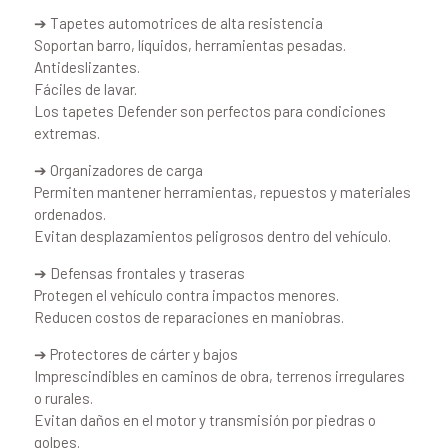
➔ Tapetes automotrices de alta resistencia
Soportan barro, líquidos, herramientas pesadas.
Antideslizantes.
Fáciles de lavar.
Los tapetes Defender son perfectos para condiciones
extremas.
➔ Organizadores de carga
Permiten mantener herramientas, repuestos y materiales
ordenados.
Evitan desplazamientos peligrosos dentro del vehículo.
➔ Defensas frontales y traseras
Protegen el vehículo contra impactos menores.
Reducen costos de reparaciones en maniobras.
➔ Protectores de cárter y bajos
Imprescindibles en caminos de obra, terrenos irregulares
o rurales.
Evitan daños en el motor y transmisión por piedras o
golpes.