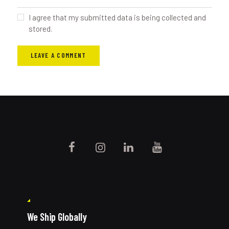
I agree that my submitted data is being collected and
stored.
We Ship Globally