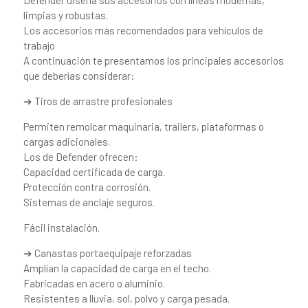
limpias y robustas.
Los accesorios más recomendados para vehículos de
trabajo
A continuación te presentamos los principales accesorios
que deberías considerar:
➔ Tiros de arrastre profesionales
Permiten remolcar maquinaria, trailers, plataformas o
cargas adicionales.
Los de Defender ofrecen:
Capacidad certificada de carga.
Protección contra corrosión.
Sistemas de anclaje seguros.
Fácil instalación.
➔ Canastas portaequipaje reforzadas
Amplían la capacidad de carga en el techo.
Fabricadas en acero o aluminio.
Resistentes a lluvia, sol, polvo y carga pesada.