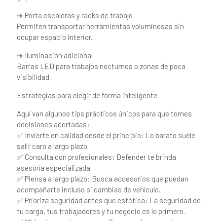
➔ Porta escaleras y racks de trabajo
Permiten transportar herramientas voluminosas sin
ocupar espacio interior.
➔ Iluminación adicional
Barras LED para trabajos nocturnos o zonas de poca
visibilidad.
Estrategias para elegir de forma inteligente
Aquí van algunos tips prácticos únicos para que tomes
decisiones acertadas:
✅ Invierte en calidad desde el principio: Lo barato suele
salir caro a largo plazo.
✅ Consulta con profesionales: Defender te brinda
asesoría especializada.
✅ Piensa a largo plazo: Busca accesorios que puedan
acompañarte incluso si cambias de vehículo.
✅ Prioriza seguridad antes que estética: La seguridad de
tu carga, tus trabajadores y tu negocio es lo primero.