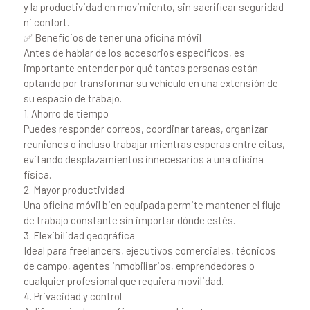
y la productividad en movimiento, sin sacrificar seguridad
ni confort.
✅ Beneficios de tener una oficina móvil
Antes de hablar de los accesorios específicos, es
importante entender por qué tantas personas están
optando por transformar su vehículo en una extensión de
su espacio de trabajo.
1. Ahorro de tiempo
Puedes responder correos, coordinar tareas, organizar
reuniones o incluso trabajar mientras esperas entre citas,
evitando desplazamientos innecesarios a una oficina
física.
2. Mayor productividad
Una oficina móvil bien equipada permite mantener el flujo
de trabajo constante sin importar dónde estés.
3. Flexibilidad geográfica
Ideal para freelancers, ejecutivos comerciales, técnicos
de campo, agentes inmobiliarios, emprendedores o
cualquier profesional que requiera movilidad.
4. Privacidad y control