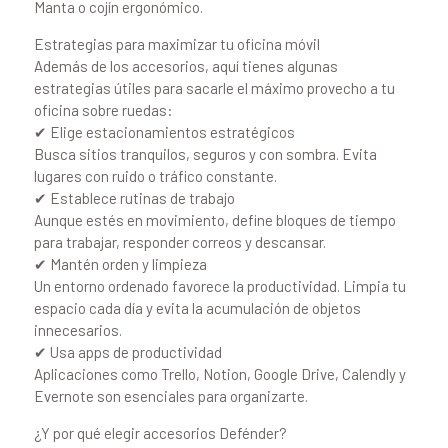
Manta o cojín ergonómico.
Estrategias para maximizar tu oficina móvil
Además de los accesorios, aquí tienes algunas
estrategias útiles para sacarle el máximo provecho a tu
oficina sobre ruedas:
✔ Elige estacionamientos estratégicos
Busca sitios tranquilos, seguros y con sombra. Evita
lugares con ruido o tráfico constante.
✔ Establece rutinas de trabajo
Aunque estés en movimiento, define bloques de tiempo
para trabajar, responder correos y descansar.
✔ Mantén orden y limpieza
Un entorno ordenado favorece la productividad. Limpia tu
espacio cada día y evita la acumulación de objetos
innecesarios.
✔ Usa apps de productividad
Aplicaciones como Trello, Notion, Google Drive, Calendly y
Evernote son esenciales para organizarte.
¿Y por qué elegir accesorios Defénder?