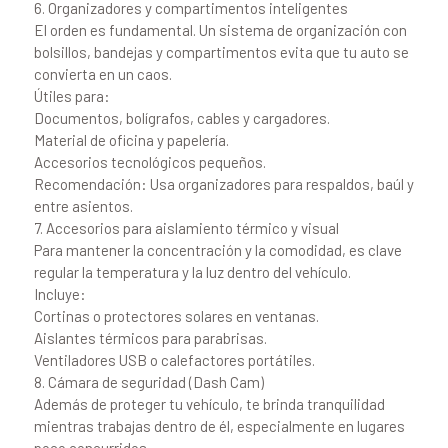
6. Organizadores y compartimentos inteligentes
El orden es fundamental. Un sistema de organización con
bolsillos, bandejas y compartimentos evita que tu auto se
convierta en un caos.
Útiles para:
Documentos, bolígrafos, cables y cargadores.
Material de oficina y papelería.
Accesorios tecnológicos pequeños.
Recomendación: Usa organizadores para respaldos, baúl y
entre asientos.
7. Accesorios para aislamiento térmico y visual
Para mantener la concentración y la comodidad, es clave
regular la temperatura y la luz dentro del vehículo.
Incluye:
Cortinas o protectores solares en ventanas.
Aislantes térmicos para parabrisas.
Ventiladores USB o calefactores portátiles.
8. Cámara de seguridad (Dash Cam)
Además de proteger tu vehículo, te brinda tranquilidad
mientras trabajas dentro de él, especialmente en lugares