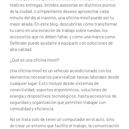
realices entregas, brindes asesorías en distintos puntos
de la ciudad, o simplemente desees aprovechar cada
minuto del día al máximo, una oficina móvil puede ser tu
mejor aliada. En este blog, descubrirás cómo transformar
tu carro en una estación de trabajo sobre ruedas, los
accesorios que no deben faltar, y cómo una marca como
Defénder puede ayudarte a equiparlo con soluciones de
alta calidad.
¿Qué es una oficina móvil?
Una oficina móvil es un vehículo acondicionado con los
elementos necesarios para realizar tareas laborales desde
cualquier lugar. Esto incluye desde sistemas de
conectividad, soportes ergonómicos, soluciones de
energía y dispositivos tecnológicos, hasta accesorios de
seguridad y organización que permiten trabajar con
comodidad y eficiencia.
No se trata solo de tener un computador en el auto, sino
de crear un entorno que facilite el trabajo, la comunicación