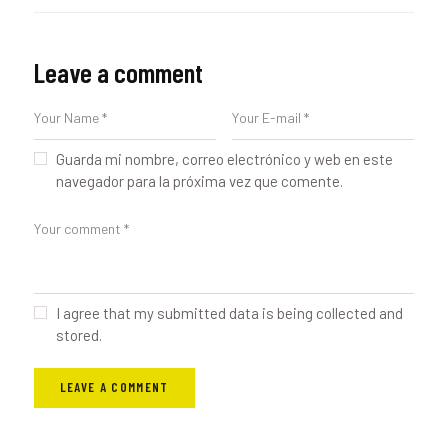
Leave a comment
Guarda mi nombre, correo electrónico y web en este
navegador para la próxima vez que comente.
I agree that my submitted data is being collected and
stored.