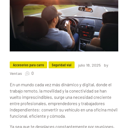
Accesorios para carro
Seguridad vial
julio 18, 2025
by
0
Ventas
En un mundo cada vez más dinámico y digital, donde el
trabajo remoto, la movilidad y la conectividad se han
vuelto imprescindibles, surge una necesidad creciente
entre profesionales, emprendedores y trabajadores
independientes: convertir su vehículo en una oficina móvil
funcional, eficiente y cómoda.
Ya sea que te desplaces constantemente por reuniones,