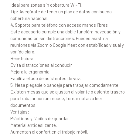
Ideal para zonas sin cobertura Wi-Fi.
Tip: Asegúrate de tener un plan de datos con buena
cobertura nacional.
4. Soporte para teléfono con acceso manos libres
Este accesorio cumple una doble función: navegación y
comunicación sin distracciones. Puedes asistir a
reuniones vía Zoom o Google Meet con estabilidad visual y
sonido claro.
Beneficios:
Evita distracciones al conducir.
Mejora la ergonomía.
Facilita el uso de asistentes de voz.
5. Mesa plegable o bandeja para trabajar cómodamente
Existen mesas que se ajustan al volante o asiento trasero
para trabajar con un mouse, tomar notas o leer
documentos.
Ventajas:
Prácticas y fáciles de guardar.
Material antideslizante.
Aumentan el confort en el trabajo móvil.