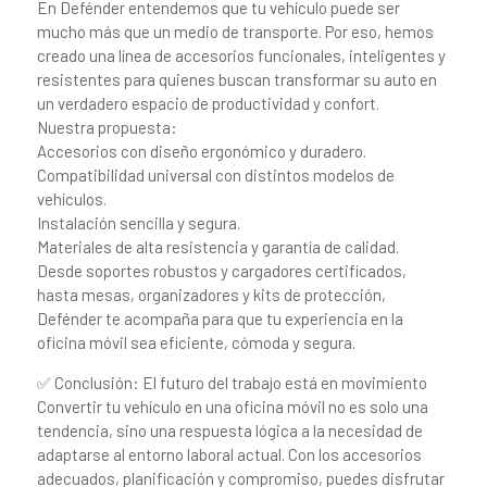
En Defénder entendemos que tu vehículo puede ser
mucho más que un medio de transporte. Por eso, hemos
creado una línea de accesorios funcionales, inteligentes y
resistentes para quienes buscan transformar su auto en
un verdadero espacio de productividad y confort.
Nuestra propuesta:
Accesorios con diseño ergonómico y duradero.
Compatibilidad universal con distintos modelos de
vehículos.
Instalación sencilla y segura.
Materiales de alta resistencia y garantía de calidad.
Desde soportes robustos y cargadores certificados,
hasta mesas, organizadores y kits de protección,
Defénder te acompaña para que tu experiencia en la
oficina móvil sea eficiente, cómoda y segura.
✅ Conclusión: El futuro del trabajo está en movimiento
Convertir tu vehículo en una oficina móvil no es solo una
tendencia, sino una respuesta lógica a la necesidad de
adaptarse al entorno laboral actual. Con los accesorios
adecuados, planificación y compromiso, puedes disfrutar