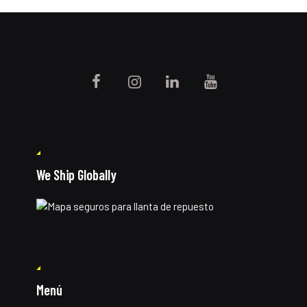
We Ship Globally
Menú