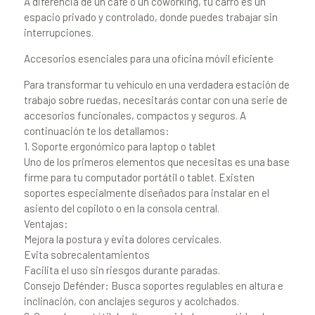
A diferencia de un café o un coworking, tu carro es un
espacio privado y controlado, donde puedes trabajar sin
interrupciones.
Accesorios esenciales para una oficina móvil eficiente
Para transformar tu vehículo en una verdadera estación de
trabajo sobre ruedas, necesitarás contar con una serie de
accesorios funcionales, compactos y seguros. A
continuación te los detallamos:
1. Soporte ergonómico para laptop o tablet
Uno de los primeros elementos que necesitas es una base
firme para tu computador portátil o tablet. Existen
soportes especialmente diseñados para instalar en el
asiento del copiloto o en la consola central.
Ventajas:
Mejora la postura y evita dolores cervicales.
Evita sobrecalentamientos
Facilita el uso sin riesgos durante paradas.
Consejo Defénder: Busca soportes regulables en altura e
inclinación, con anclajes seguros y acolchados.