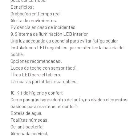
poco concurridos.
Beneficios:
Grabación en tiempo real.
Alerta de movimientos.
Evidencia en caso de incidentes.
9. Sistema de iluminación LED interior
Una luz adecuada es esencial para evitar fatiga ocular.
Instala luces LED regulables que no afecten la batería del
coche.
Opciones recomendadas:
Luces de techo con sensor táctil.
Tiras LED para el tablero.
Lámparas portátiles recargables.
10. Kit de higiene y confort
Como pasarás horas dentro del auto, no olvides elementos
básicos para mantener el confort:
Botella de agua.
Toallitas húmedas.
Gel antibacterial.
Almohada cervical.