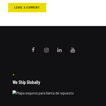
We Ship Globally