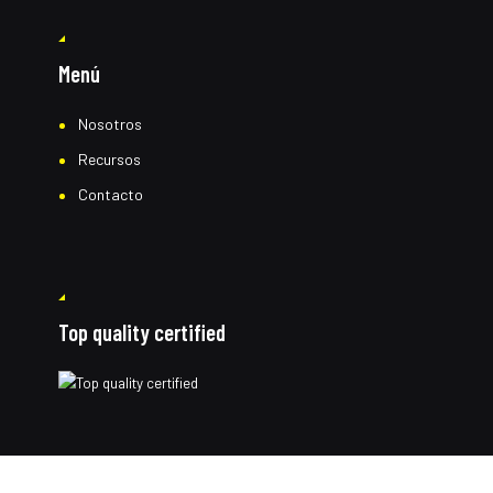
Menú
Nosotros
Recursos
Contacto
Top quality certified