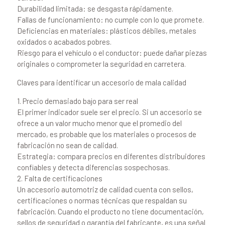
Durabilidad limitada: se desgasta rápidamente.
Fallas de funcionamiento: no cumple con lo que promete.
Deficiencias en materiales: plásticos débiles, metales
oxidados o acabados pobres.
Riesgo para el vehículo o el conductor: puede dañar piezas
originales o comprometer la seguridad en carretera.
Claves para identificar un accesorio de mala calidad
1. Precio demasiado bajo para ser real
El primer indicador suele ser el precio. Si un accesorio se
ofrece a un valor mucho menor que el promedio del
mercado, es probable que los materiales o procesos de
fabricación no sean de calidad.
Estrategia: compara precios en diferentes distribuidores
confiables y detecta diferencias sospechosas.
2. Falta de certificaciones
Un accesorio automotriz de calidad cuenta con sellos,
certificaciones o normas técnicas que respaldan su
fabricación. Cuando el producto no tiene documentación,
sellos de seguridad o garantía del fabricante, es una señal