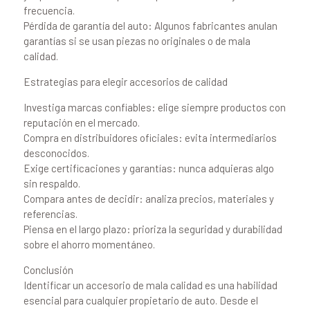
frecuencia.
Pérdida de garantía del auto: Algunos fabricantes anulan
garantías si se usan piezas no originales o de mala
calidad.
Estrategias para elegir accesorios de calidad
Investiga marcas confiables: elige siempre productos con
reputación en el mercado.
Compra en distribuidores oficiales: evita intermediarios
desconocidos.
Exige certificaciones y garantías: nunca adquieras algo
sin respaldo.
Compara antes de decidir: analiza precios, materiales y
referencias.
Piensa en el largo plazo: prioriza la seguridad y durabilidad
sobre el ahorro momentáneo.
Conclusión
Identificar un accesorio de mala calidad es una habilidad
esencial para cualquier propietario de auto. Desde el