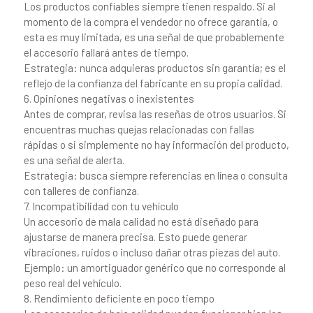
Los productos confiables siempre tienen respaldo. Si al
momento de la compra el vendedor no ofrece garantía, o
esta es muy limitada, es una señal de que probablemente
el accesorio fallará antes de tiempo.
Estrategia: nunca adquieras productos sin garantía; es el
reflejo de la confianza del fabricante en su propia calidad.
6. Opiniones negativas o inexistentes
Antes de comprar, revisa las reseñas de otros usuarios. Si
encuentras muchas quejas relacionadas con fallas
rápidas o si simplemente no hay información del producto,
es una señal de alerta.
Estrategia: busca siempre referencias en línea o consulta
con talleres de confianza.
7. Incompatibilidad con tu vehículo
Un accesorio de mala calidad no está diseñado para
ajustarse de manera precisa. Esto puede generar
vibraciones, ruidos o incluso dañar otras piezas del auto.
Ejemplo: un amortiguador genérico que no corresponde al
peso real del vehículo.
8. Rendimiento deficiente en poco tiempo