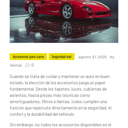
Accesorios para carro
Seguridad vial
agosto 31, 2025
by
0
Ventas
Cuando se trata de cuidar y mantener un auto en buen
estado, la elección de los accesorios juega un papel
fundamental. Desde los tapetes, luces, cubiertas de
asientos, hasta piezas más técnicas como
amortiguadores, filtros o llantas, todos cumplen una
función que repercute directamente en la seguridad, el
confort y la durabilidad del vehículo.
Sin embargo, no todos los accesorios disponibles en el