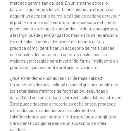
mercado garantizan calidad. En un entorno donde lo
barato, lo genérico y lo falsificado abundan, el riesgo de
adquirir un accesorio de mala calidad es cada vez mayor. Y
el problema no es solo estético: un accesorio deficiente
puede poner en riesgo tu seguridad, la de tus pasajeros y,
a la larga, puede generar gastos más altos de reparación.
En este blog vamos a desglosar de manera clara y
práctica cómo identificar un accesorio de mala calidad,
qué señales debes tener en cuenta y cuáles son las
mejores estrategias para invertir de forma inteligente en
productos que realmente protejan tu vehículo.
¿Qué entendemos por accesorio de mala calidad?
Un accesorio de mala calidad es aquel que no cumple con
los estándares mínimos de fabricación, seguridad y
durabilidad que un producto para vehículos debería ofrecer.
Esto puede deberse a materiales deficientes, procesos
de producción inadecuados o simplemente a
falsificaciones que intentan imitar productos originales.
Características generales de un accesorio de mala
calidad: