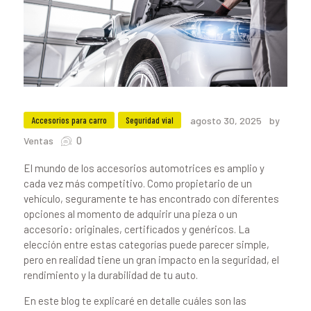
Accesorios para carro
Seguridad vial
agosto 30, 2025
by
0
Ventas
El mundo de los accesorios automotrices es amplio y
cada vez más competitivo. Como propietario de un
vehículo, seguramente te has encontrado con diferentes
opciones al momento de adquirir una pieza o un
accesorio: originales, certificados y genéricos. La
elección entre estas categorías puede parecer simple,
pero en realidad tiene un gran impacto en la seguridad, el
rendimiento y la durabilidad de tu auto.
En este blog te explicaré en detalle cuáles son las