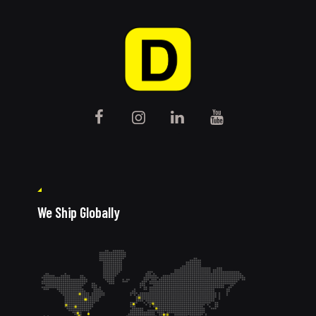
We Ship Globally