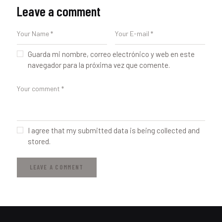
Leave a comment
Guarda mi nombre, correo electrónico y web en este
navegador para la próxima vez que comente.
I agree that my submitted data is being collected and
stored.