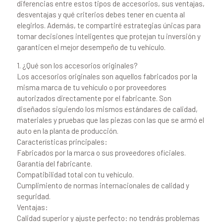
diferencias entre estos tipos de accesorios, sus ventajas,
desventajas y qué criterios debes tener en cuenta al
elegirlos. Además, te compartiré estrategias únicas para
tomar decisiones inteligentes que protejan tu inversión y
garanticen el mejor desempeño de tu vehículo.
1. ¿Qué son los accesorios originales?
Los accesorios originales son aquellos fabricados por la
misma marca de tu vehículo o por proveedores
autorizados directamente por el fabricante. Son
diseñados siguiendo los mismos estándares de calidad,
materiales y pruebas que las piezas con las que se armó el
auto en la planta de producción.
Características principales:
Fabricados por la marca o sus proveedores oficiales.
Garantía del fabricante.
Compatibilidad total con tu vehículo.
Cumplimiento de normas internacionales de calidad y
seguridad.
Ventajas:
Calidad superior y ajuste perfecto: no tendrás problemas