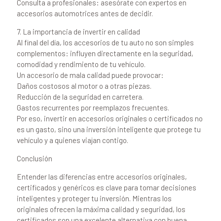
Consulta a profesionales: asesórate con expertos en
accesorios automotrices antes de decidir.
7. La importancia de invertir en calidad
Al final del día, los accesorios de tu auto no son simples
complementos: influyen directamente en la seguridad,
comodidad y rendimiento de tu vehículo.
Un accesorio de mala calidad puede provocar:
Daños costosos al motor o a otras piezas.
Reducción de la seguridad en carretera.
Gastos recurrentes por reemplazos frecuentes.
Por eso, invertir en accesorios originales o certificados no
es un gasto, sino una inversión inteligente que protege tu
vehículo y a quienes viajan contigo.
Conclusión
Entender las diferencias entre accesorios originales,
certificados y genéricos es clave para tomar decisiones
inteligentes y proteger tu inversión. Mientras los
originales ofrecen la máxima calidad y seguridad, los
certificados son una excelente alternativa con buena