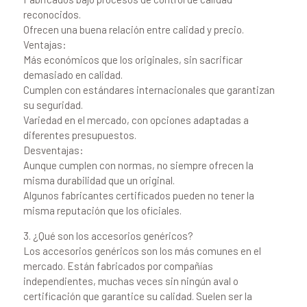
reconocidos.
Ofrecen una buena relación entre calidad y precio.
Ventajas:
Más económicos que los originales, sin sacrificar
demasiado en calidad.
Cumplen con estándares internacionales que garantizan
su seguridad.
Variedad en el mercado, con opciones adaptadas a
diferentes presupuestos.
Desventajas:
Aunque cumplen con normas, no siempre ofrecen la
misma durabilidad que un original.
Algunos fabricantes certificados pueden no tener la
misma reputación que los oficiales.
3. ¿Qué son los accesorios genéricos?
Los accesorios genéricos son los más comunes en el
mercado. Están fabricados por compañías
independientes, muchas veces sin ningún aval o
certificación que garantice su calidad. Suelen ser la