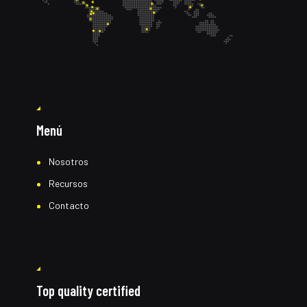
Menú
Nosotros
Recursos
Contacto
Top quality certified