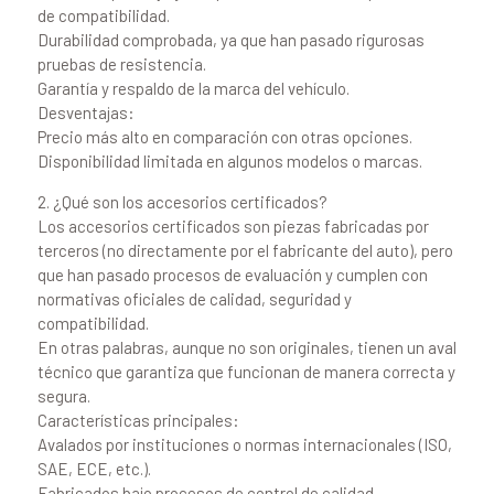
de compatibilidad.
Durabilidad comprobada, ya que han pasado rigurosas
pruebas de resistencia.
Garantía y respaldo de la marca del vehículo.
Desventajas:
Precio más alto en comparación con otras opciones.
Disponibilidad limitada en algunos modelos o marcas.
2. ¿Qué son los accesorios certificados?
Los accesorios certificados son piezas fabricadas por
terceros (no directamente por el fabricante del auto), pero
que han pasado procesos de evaluación y cumplen con
normativas oficiales de calidad, seguridad y
compatibilidad.
En otras palabras, aunque no son originales, tienen un aval
técnico que garantiza que funcionan de manera correcta y
segura.
Características principales:
Avalados por instituciones o normas internacionales (ISO,
SAE, ECE, etc.).
Fabricados bajo procesos de control de calidad