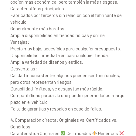
opción más económica, pero también la más riesgosa.
Características principales:
Fabricados por terceros sin relación con el fabricante del
vehículo.
Generalmente más baratos.
Amplia disponibilidad en tiendas físicas y online.
Ventajas:
Precio muy bajo, accesibles para cualquier presupuesto.
Disponibilidad inmediata en casi cualquier tienda.
Amplia variedad de diseños y estilos.
Desventajas:
Calidad inconsistente: algunos pueden ser funcionales,
pero otros representan riesgos.
Durabilidad limitada, se desgastan más rápido.
Compatibilidad parcial, lo que puede generar daños a largo
plazo en el vehículo.
Falta de garantías y respaldo en caso de fallas.
4. Comparación directa: Originales vs. Certificados vs.
Genéricos
Característica Originales
Certificados
Genéricos