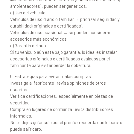
ambientadores): pueden ser genéricos.
c) Uso del vehículo
Vehículos de uso diario o familiar → priorizar seguridad y
durabilidad (originales o certificados).
Vehículos de uso ocasional → se pueden considerar
accesorios más económicos.
d) Garantía del auto
Si tu vehículo aún está bajo garantía, lo ideal es instalar
accesorios originales o certificados avalados por el
fabricante para evitar perder la cobertura.
6. Estrategias para evitar malas compras
Investiga al fabricante: revisa opiniones de otros
usuarios.
Verifica certificaciones: especialmente en piezas de
seguridad.
Compra en lugares de confianza: evita distribuidores
informales.
No te dejes guiar solo por el precio: recuerda que lo barato
puede salir caro.