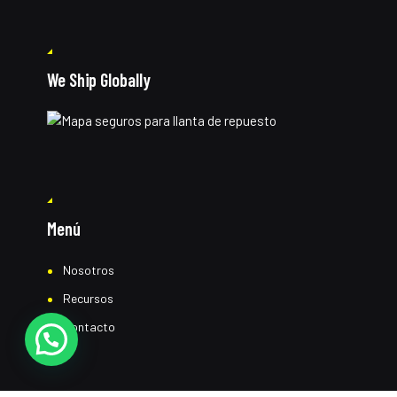
We Ship Globally
Menú
Nosotros
Recursos
Contacto