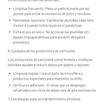
Limpieza frecuente: Pasa un paño húmedo por las
gomas para evitar acumulación de polvo y residuos.
Reemplazo oportuno: Cambia las plumillas cada seis
meses o cuando notes rayas en el parabrisas.
Evita el uso en seco: No accionar las plumillas sin
líquido limpiaparabrisas para prevenir desgaste
prematuro.
6. Cuidados de los protectores de carrocería
Los protectores de carrocería como fenders y molduras
laterales ayudan a reducir daños por golpes y rayones:
Limpieza regular: Usa un paño de microfibra y
productos especiales para mantener su brillo.
Verifica su adhesión: Si notas que se despegan,
refuérzalos con cinta de doble cara de alta resistencia.
7. Estrategias para un mantenimiento eficiente