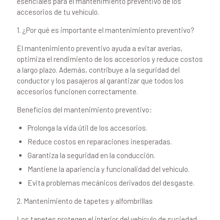
esenciales para el mantenimiento preventivo de los
accesorios de tu vehículo.
1. ¿Por qué es importante el mantenimiento preventivo?
El mantenimiento preventivo ayuda a evitar averías,
optimiza el rendimiento de los accesorios y reduce costos
a largo plazo. Además, contribuye a la seguridad del
conductor y los pasajeros al garantizar que todos los
accesorios funcionen correctamente.
Beneficios del mantenimiento preventivo:
Prolonga la vida útil de los accesorios.
Reduce costos en reparaciones inesperadas.
Garantiza la seguridad en la conducción.
Mantiene la apariencia y funcionalidad del vehículo.
Evita problemas mecánicos derivados del desgaste.
2. Mantenimiento de tapetes y alfombrillas
Los tapetes protegen el interior del vehículo de suciedad,