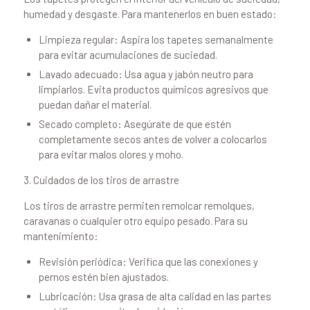
humedad y desgaste. Para mantenerlos en buen estado:
Limpieza regular: Aspira los tapetes semanalmente
para evitar acumulaciones de suciedad.
Lavado adecuado: Usa agua y jabón neutro para
limpiarlos. Evita productos químicos agresivos que
puedan dañar el material.
Secado completo: Asegúrate de que estén
completamente secos antes de volver a colocarlos
para evitar malos olores y moho.
3. Cuidados de los tiros de arrastre
Los tiros de arrastre permiten remolcar remolques,
caravanas o cualquier otro equipo pesado. Para su
mantenimiento:
Revisión periódica: Verifica que las conexiones y
pernos estén bien ajustados.
Lubricación: Usa grasa de alta calidad en las partes