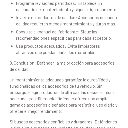
Programa revisiones periódicas: Establece un
calendario de mantenimiento y síguelo rigurosamente.
Invierte en productos de calidad: Accesorios de buena
calidad requieren menos mantenimiento y duran más.
Consulta el manual del fabricante: Sigue las
recomendaciones específicas para cada accesorio.
Usa productos adecuados: Evita limpiadores
abrasivos que puedan dañar los materiales.
8. Conclusión: Defénder, la mejor opción para accesorios
de calidad
Un mantenimiento adecuado garantiza la durabilidad y
funcionalidad de los accesorios de tu vehículo. Sin
embargo, elegir productos de alta calidad desde el inicio
hace una gran diferencia. Defénder ofrece una amplia
gama de accesorios diseñados para resistir el uso diario y
ofrecer el mejor rendimiento.
Si buscas accesorios confiables y duraderos, Defénder es