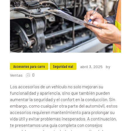
Accesorios para carro
Seguridad vial
abril 3, 2025
by
0
Ventas
Los accesorios de un vehículo no solo mejoran su
funcionalidad y apariencia, sino que también pueden
aumentar la seguridad y el confort en la conducción. Sin
embargo, como cualquier otra parte del automóvil, estos
accesorios requieren mantenimiento para prolongar su
vida útil y evitar problemas inesperados. A continuación,
te presentamos una guía completa con consejos