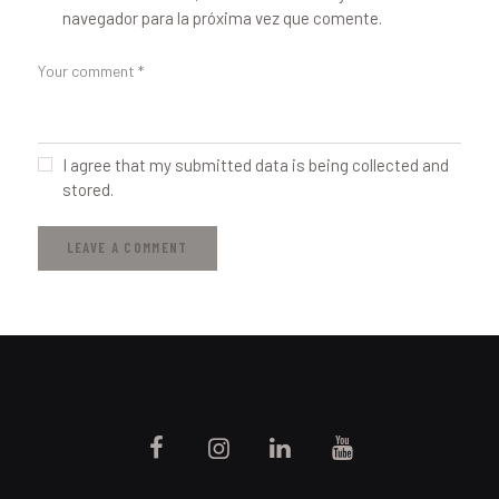
navegador para la próxima vez que comente.
I agree that my submitted data is being collected and
stored.