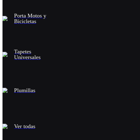
Porta Motos y
Bicicletas
Tapetes
Universales
Plumillas
Ver todas