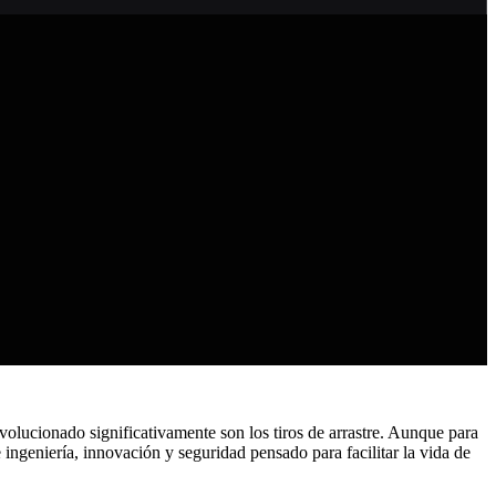
evolucionado significativamente son los tiros de arrastre. Aunque para
 ingeniería, innovación y seguridad pensado para facilitar la vida de