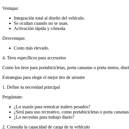
Ventajas:
Integración total al diseño del vehículo.
Se ocultan cuando no se usan.
Activación rápida y cómoda.
Desventajas:
Costo más elevado.
4. Tiros específicos para accesorios
Como los tiros para portabicicletas, porta canastas o porta motos, di
Estrategias para elegir el mejor tiro de arrastre
1. Define tu necesidad principal
Pregúntate:
¿Lo usarás para remolcar trailers pesados?
¿Será para uso recreativo, como portabicicletas o porta canastas
¿Lo necesitas para trabajo diario?
2. Consulta la capacidad de carga de tu vehículo