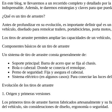
En este blog, te llevaremos a un recorrido completo y detallado por la 
indispensable. Además, te daremos estrategias y claves para que puedas 
¿Qué es un tiro de arrastre?
Antes de profundizar en su evolución, es importante definir qué es un 
vehículo, diseñado para remolcar trailers, portabicicletas, porta motos
Los tiros de arrastre permiten ampliar las capacidades de un vehículo, 
Componentes básicos de un tiro de arrastre
Un sistema de tiro de arrastre consta generalmente de:
Soporte principal: Barra de acero que se fija al chasis.
Bola o cabezal: Donde se conecta el remolque.
Perno de seguridad: Fija y asegura el cabezal.
Sistema eléctrico (en algunos casos): Para conectar las luces de
Evolución de los tiros de arrastre
1. Origen y primeras versiones
Los primeros tiros de arrastre fueron fabricados artesanalmente y su f
del vehículo, sin consideraciones de diseño, ergonomía o seguridad.