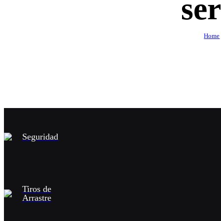
ser
Home
Seguridad
Tiros de
Arrastre