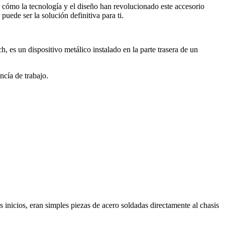
do cómo la tecnología y el diseño han revolucionado este accesorio
uede ser la solución definitiva para ti.
, es un dispositivo metálico instalado en la parte trasera de un
ncía de trabajo.
 inicios, eran simples piezas de acero soldadas directamente al chasis