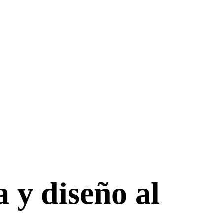
a y diseño al