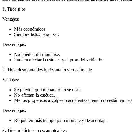
1. Tiros fijos
Ventajas:
Más económicos.
Siempre listos para usar.
Desventajas:
No pueden desmontarse.
Pueden afectar la estética y el peso del vehículo.
2. Tiros desmontables horizontal o verticalmente
Ventajas:
Se pueden quitar cuando no se usan.
No afectan la estética.
Menos propensos a golpes o accidentes cuando no están en uso
Desventajas:
Requieren más tiempo para montaje y desmontaje.
3. Tiros retráctiles o escamoteables