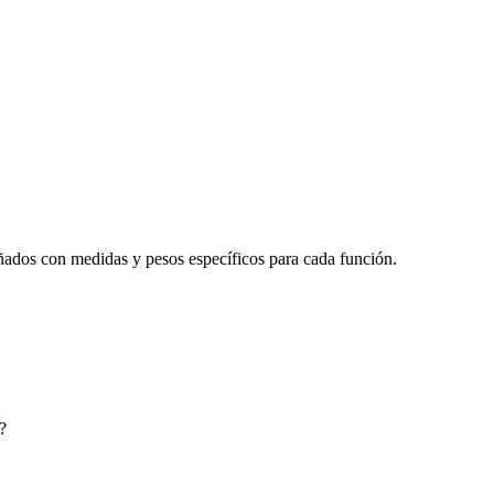
señados con medidas y pesos específicos para cada función.
?