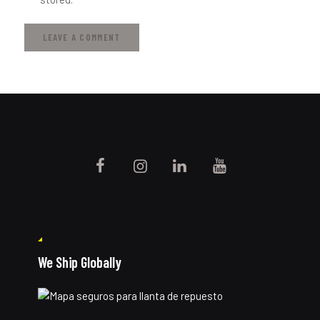
We Ship Globally