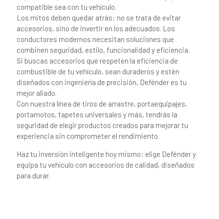
compatible sea con tu vehículo.
Los mitos deben quedar atrás: no se trata de evitar
accesorios, sino de invertir en los adecuados. Los
conductores modernos necesitan soluciones que
combinen seguridad, estilo, funcionalidad y eficiencia.
Si buscas accesorios que respeten la eficiencia de
combustible de tu vehículo, sean duraderos y estén
diseñados con ingeniería de precisión, Defénder es tu
mejor aliado.
Con nuestra línea de tiros de arrastre, portaequipajes,
portamotos, tapetes universales y más, tendrás la
seguridad de elegir productos creados para mejorar tu
experiencia sin comprometer el rendimiento.
Haz tu inversión inteligente hoy mismo: elige Defénder y
equipa tu vehículo con accesorios de calidad, diseñados
para durar.