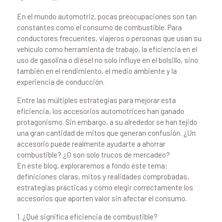
En el mundo automotriz, pocas preocupaciones son tan
constantes como el consumo de combustible. Para
conductores frecuentes, viajeros o personas que usan su
vehículo como herramienta de trabajo, la eficiencia en el
uso de gasolina o diésel no solo influye en el bolsillo, sino
también en el rendimiento, el medio ambiente y la
experiencia de conducción.
Entre las múltiples estrategias para mejorar esta
eficiencia, los accesorios automotrices han ganado
protagonismo. Sin embargo, a su alrededor se han tejido
una gran cantidad de mitos que generan confusión. ¿Un
accesorio puede realmente ayudarte a ahorrar
combustible? ¿O son solo trucos de mercadeo?
En este blog, exploraremos a fondo este tema:
definiciones claras, mitos y realidades comprobadas,
estrategias prácticas y cómo elegir correctamente los
accesorios que aporten valor sin afectar el consumo.
1. ¿Qué significa eficiencia de combustible?