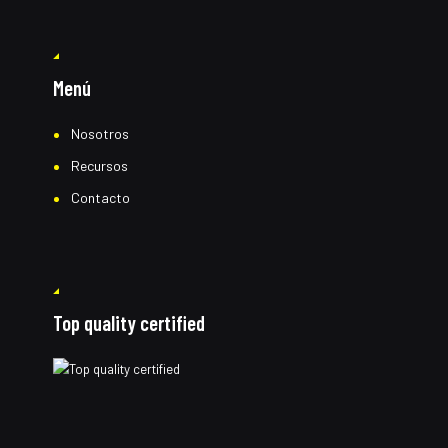
Menú
Nosotros
Recursos
Contacto
Top quality certified