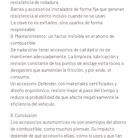
resistencia de rodadura.
Barras y accesorios instalados de forma fija que generan
resistencia al viento incluso cuando no se usan.
La clave no es evitarlos, sino usarlos de forma
responsable.
8. Mantenimiento: un factor invisible en el ahorro de
combustible
De nada sirve tener accesorios de calidad si no se
mantienen adecuadamente. La limpieza, lubricación y
revisión constante de los puntos de anclaje evita roces o
desgastes que aumentan la fricción, y por ende, el
consumo.
Un accesorio Defénder, con materiales certificados y
diseño ergonómico, resiste mejor al paso del tiempo y
reduce la probabilidad de que afecte negativamente la
eficiencia del vehículo.
9. Conclusión
Los accesorios automotrices no son enemigos del ahorro
de combustible, como muchos piensan. Su impacto
depende de qué accesorio elijas, cómo lo uses y qué tan