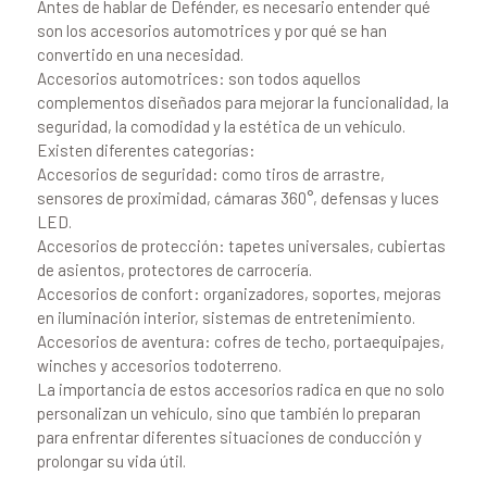
Antes de hablar de Defénder, es necesario entender qué
son los accesorios automotrices y por qué se han
convertido en una necesidad.
Accesorios automotrices: son todos aquellos
complementos diseñados para mejorar la funcionalidad, la
seguridad, la comodidad y la estética de un vehículo.
Existen diferentes categorías:
Accesorios de seguridad: como tiros de arrastre,
sensores de proximidad, cámaras 360°, defensas y luces
LED.
Accesorios de protección: tapetes universales, cubiertas
de asientos, protectores de carrocería.
Accesorios de confort: organizadores, soportes, mejoras
en iluminación interior, sistemas de entretenimiento.
Accesorios de aventura: cofres de techo, portaequipajes,
winches y accesorios todoterreno.
La importancia de estos accesorios radica en que no solo
personalizan un vehículo, sino que también lo preparan
para enfrentar diferentes situaciones de conducción y
prolongar su vida útil.