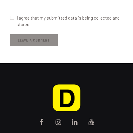
I agree that my submitted data is being collected and
stored.