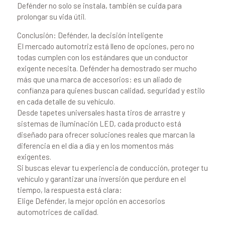
Defénder no solo se instala, también se cuida para
prolongar su vida útil.
Conclusión: Defénder, la decisión inteligente
El mercado automotriz está lleno de opciones, pero no
todas cumplen con los estándares que un conductor
exigente necesita. Defénder ha demostrado ser mucho
más que una marca de accesorios: es un aliado de
confianza para quienes buscan calidad, seguridad y estilo
en cada detalle de su vehículo.
Desde tapetes universales hasta tiros de arrastre y
sistemas de iluminación LED, cada producto está
diseñado para ofrecer soluciones reales que marcan la
diferencia en el día a día y en los momentos más
exigentes.
Si buscas elevar tu experiencia de conducción, proteger tu
vehículo y garantizar una inversión que perdure en el
tiempo, la respuesta está clara:
Elige Defénder, la mejor opción en accesorios
automotrices de calidad.