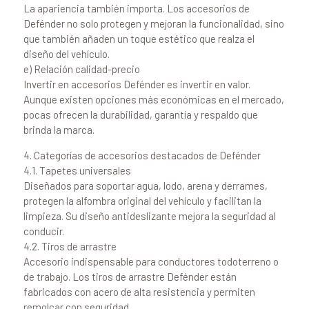
La apariencia también importa. Los accesorios de
Defénder no solo protegen y mejoran la funcionalidad, sino
que también añaden un toque estético que realza el
diseño del vehículo.
e) Relación calidad-precio
Invertir en accesorios Defénder es invertir en valor.
Aunque existen opciones más económicas en el mercado,
pocas ofrecen la durabilidad, garantía y respaldo que
brinda la marca.
4. Categorías de accesorios destacados de Defénder
4.1. Tapetes universales
Diseñados para soportar agua, lodo, arena y derrames,
protegen la alfombra original del vehículo y facilitan la
limpieza. Su diseño antideslizante mejora la seguridad al
conducir.
4.2. Tiros de arrastre
Accesorio indispensable para conductores todoterreno o
de trabajo. Los tiros de arrastre Defénder están
fabricados con acero de alta resistencia y permiten
remolcar con seguridad.