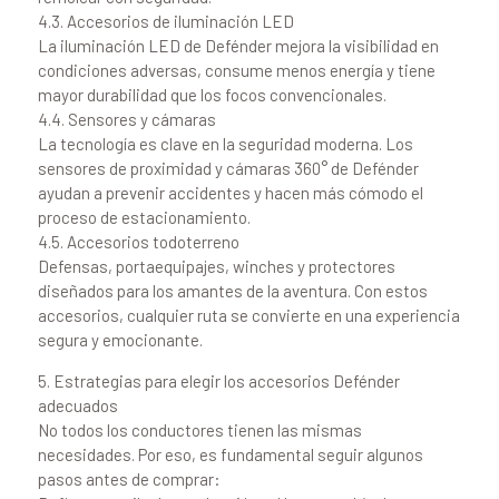
4.3. Accesorios de iluminación LED
La iluminación LED de Defénder mejora la visibilidad en
condiciones adversas, consume menos energía y tiene
mayor durabilidad que los focos convencionales.
4.4. Sensores y cámaras
La tecnología es clave en la seguridad moderna. Los
sensores de proximidad y cámaras 360° de Defénder
ayudan a prevenir accidentes y hacen más cómodo el
proceso de estacionamiento.
4.5. Accesorios todoterreno
Defensas, portaequipajes, winches y protectores
diseñados para los amantes de la aventura. Con estos
accesorios, cualquier ruta se convierte en una experiencia
segura y emocionante.
5. Estrategias para elegir los accesorios Defénder
adecuados
No todos los conductores tienen las mismas
necesidades. Por eso, es fundamental seguir algunos
pasos antes de comprar: