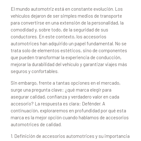
El mundo automotriz está en constante evolución. Los
vehículos dejaron de ser simples medios de transporte
para convertirse en una extensión de la personalidad, la
comodidad y, sobre todo, de la seguridad de sus
conductores. En este contexto, los accesorios
automotrices han adquirido un papel fundamental. No se
trata solo de elementos estéticos, sino de componentes
que pueden transformar la experiencia de conducción,
mejorar la durabilidad del vehículo y garantizar viajes más
seguros y confortables.
Sin embargo, frente a tantas opciones en el mercado,
surge una pregunta clave: ¿qué marca elegir para
asegurar calidad, confianza y verdadero valor en cada
accesorio? La respuesta es clara: Defénder. A
continuación, exploraremos en profundidad por qué esta
marca es la mejor opción cuando hablamos de accesorios
automotrices de calidad.
1. Definición de accesorios automotrices y su importancia