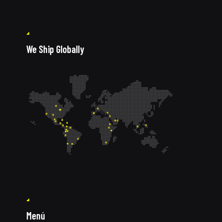
We Ship Globally
Menú