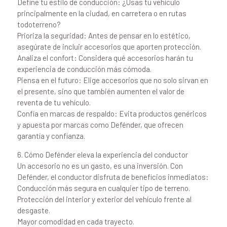
Define tu estilo de conducción: ¿Usas tu vehículo
principalmente en la ciudad, en carretera o en rutas
todoterreno?
Prioriza la seguridad: Antes de pensar en lo estético,
asegúrate de incluir accesorios que aporten protección.
Analiza el confort: Considera qué accesorios harán tu
experiencia de conducción más cómoda.
Piensa en el futuro: Elige accesorios que no solo sirvan en
el presente, sino que también aumenten el valor de
reventa de tu vehículo.
Confía en marcas de respaldo: Evita productos genéricos
y apuesta por marcas como Defénder, que ofrecen
garantía y confianza.
6. Cómo Defénder eleva la experiencia del conductor
Un accesorio no es un gasto, es una inversión. Con
Defénder, el conductor disfruta de beneficios inmediatos:
Conducción más segura en cualquier tipo de terreno.
Protección del interior y exterior del vehículo frente al
desgaste.
Mayor comodidad en cada trayecto.