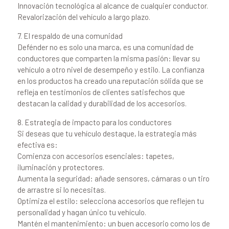
Innovación tecnológica al alcance de cualquier conductor.
Revalorización del vehículo a largo plazo.
7. El respaldo de una comunidad
Defénder no es solo una marca, es una comunidad de
conductores que comparten la misma pasión: llevar su
vehículo a otro nivel de desempeño y estilo. La confianza
en los productos ha creado una reputación sólida que se
refleja en testimonios de clientes satisfechos que
destacan la calidad y durabilidad de los accesorios.
8. Estrategia de impacto para los conductores
Si deseas que tu vehículo destaque, la estrategia más
efectiva es:
Comienza con accesorios esenciales: tapetes,
iluminación y protectores.
Aumenta la seguridad: añade sensores, cámaras o un tiro
de arrastre si lo necesitas.
Optimiza el estilo: selecciona accesorios que reflejen tu
personalidad y hagan único tu vehículo.
Mantén el mantenimiento: un buen accesorio como los de