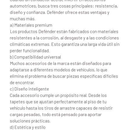
automotrices, busca tres cosas principales: resistencia,
diseño y confianza. Defénder ofrece estas ventajas y
muchas más.
a) Materiales premium
Los productos Defénder están fabricados con materiales
resistentes a la corrosión, al desgaste y a las condiciones
climáticas extremas. Esto garantiza una larga vida útil sin
perder funcionalidad.
b) Compatibilidad universal
Muchos accesorios de la marca están diseñados para
adaptarse a diferentes modelos de vehículos, lo que
elimina el problema de buscar piezas específicas difíciles
de encontrar.
c) Diseño inteligente
Cada accesorio cumple un propósito real. Desde los
tapetes que se ajustan perfectamente al piso de tu
vehículo hasta los tiros de arrastre capaces de resistir
cargas pesadas, todo está pensado para aportar
soluciones prácticas.
d) Estética y estilo