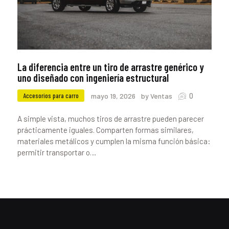
La diferencia entre un tiro de arrastre genérico y
uno diseñado con ingeniería estructural
0
Accesorios para carro
mayo 19, 2026
by Ventas
A simple vista, muchos tiros de arrastre pueden parecer
prácticamente iguales. Comparten formas similares,
materiales metálicos y cumplen la misma función básica:
permitir transportar o…