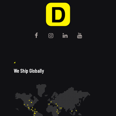
We Ship Globally