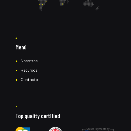
Menú
Nosotros
Recursos
Contacto
Top quality certified