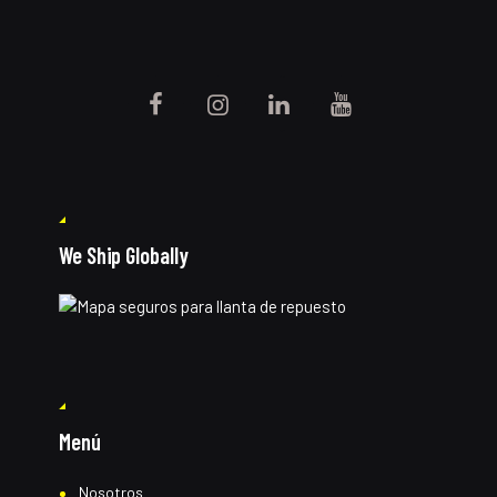
We Ship Globally
Menú
Nosotros