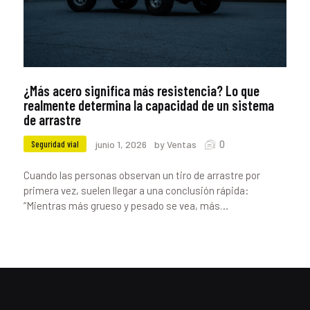
¿Más acero significa más resistencia? Lo que
realmente determina la capacidad de un sistema
de arrastre
0
Seguridad vial
junio 1, 2026
by Ventas
Cuando las personas observan un tiro de arrastre por
primera vez, suelen llegar a una conclusión rápida:
“Mientras más grueso y pesado se vea, más…