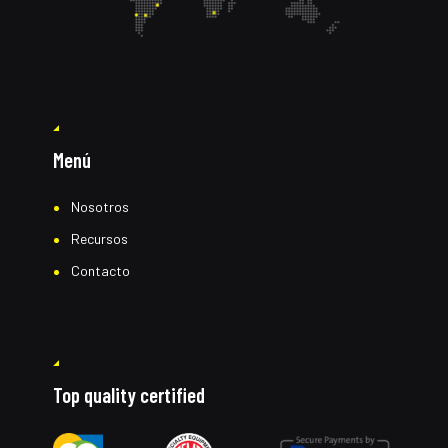
Menú
Nosotros
Recursos
Contacto
Top quality certified