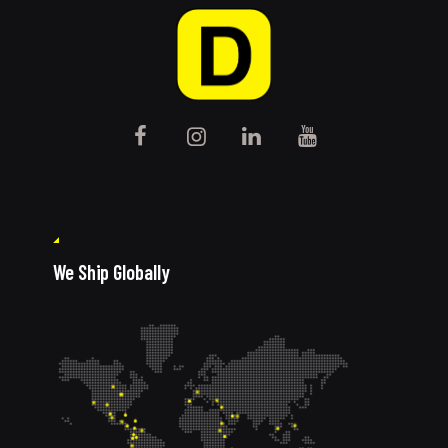
We Ship Globally