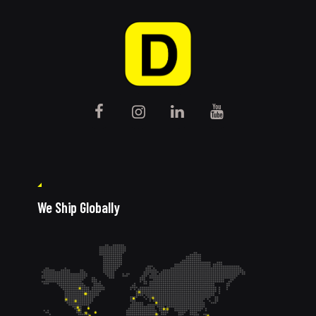
We Ship Globally