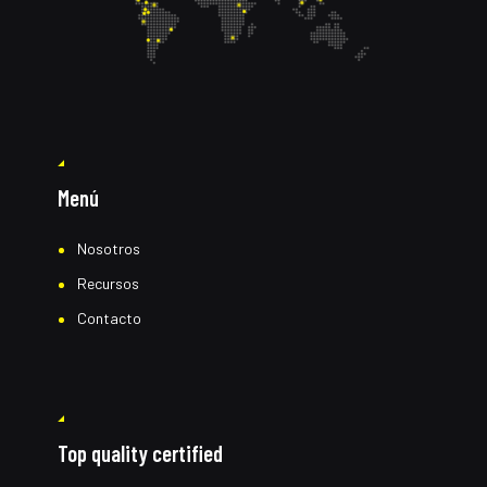
Menú
Nosotros
Recursos
Contacto
Top quality certified