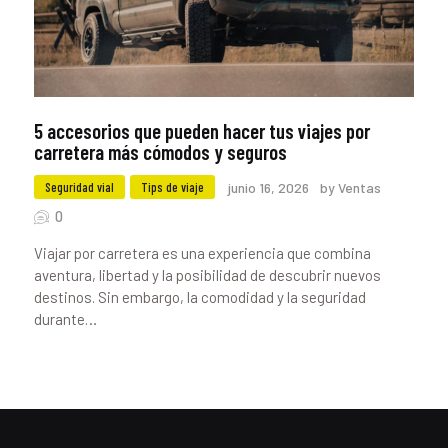
5 accesorios que pueden hacer tus viajes por
carretera más cómodos y seguros
Seguridad vial
Tips de viaje
junio 16, 2026
by Ventas
0
Viajar por carretera es una experiencia que combina
aventura, libertad y la posibilidad de descubrir nuevos
destinos. Sin embargo, la comodidad y la seguridad
durante…