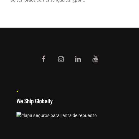
We Ship Globally